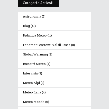
Categorie Articoli
Astronomia
(5)
Blog
(41)
Didattica Meteo
(11)
Fenomeni estremi Val di Fassa
(8)
Global Warming
(2)
Incontri Meteo
(4)
Intervista
(3)
Meteo Alpi
(2)
Meteo Italia
(4)
Meteo Mondo
(6)