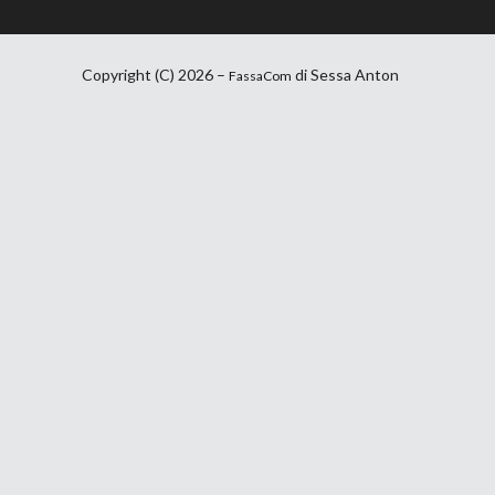
Copyright (C) 2026 –
di Sessa Anton
FassaCom