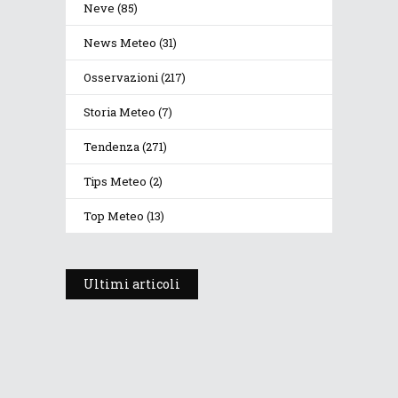
Neve
(85)
News Meteo
(31)
Osservazioni
(217)
Storia Meteo
(7)
Tendenza
(271)
Tips Meteo
(2)
Top Meteo
(13)
Ultimi articoli