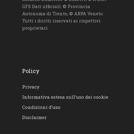
GFS Dati ufficiali: © Provincia
Autonoma di Trento, © ARPA Veneto
Tutti i diritti riservati ai rispettivi
proprietari.
Policy
Privacy
Informativa estesa sull’uso dei cookie
Condizioni d’uso
Disclaimer