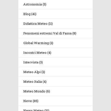
Astronomia
(5)
Blog
(41)
Didattica Meteo
(11)
Fenomeni estremi Val di Fassa
(8)
Global Warming
(2)
Incontri Meteo
(4)
Intervista
(3)
Meteo Alpi
(2)
Meteo Italia
(4)
Meteo Mondo
(6)
Neve
(85)
News Meteo
(31)