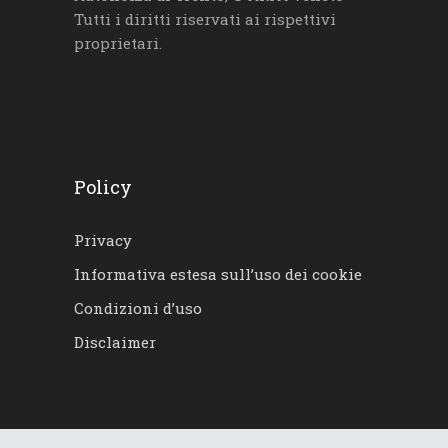
Tutti i diritti riservati ai rispettivi
proprietari.
Policy
Privacy
Informativa estesa sull’uso dei cookie
Condizioni d’uso
Disclaimer