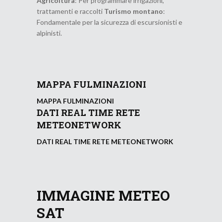
Agricoltura
: Per programmare irrigazioni,
trattamenti e raccolti
Turismo montano
:
Fondamentale per la sicurezza di escursionisti e
alpinisti.
MAPPA FULMINAZIONI
MAPPA FULMINAZIONI
DATI REAL TIME RETE
METEONETWORK
DATI REAL TIME RETE METEONETWORK
IMMAGINE METEO
SAT