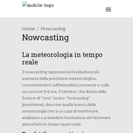
Home
Nowcasting
Nowcasting
La meteorologia in tempo
reale
Il nowcasting rappresenta l’evoluzione più
avanzata della previsione meteorologica,
concentrandosi sull’immediato presente e sulle
successive 0-6 ore. Il termine, che deriva dalla
fusione di “now” (ora) e “forecasting”
(previsione), descrive quella branca della
meteorologia che si occupa di monitorare,
analizzare e prevedere l’evoluzione dei fenomeni
atmosferici in tempo quasi reale.