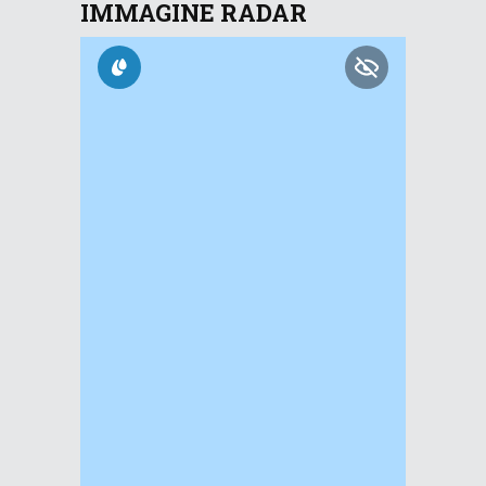
IMMAGINE RADAR