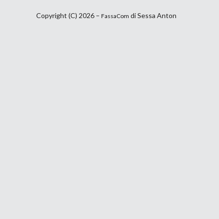
Copyright (C) 2026 –
di Sessa Anton
FassaCom