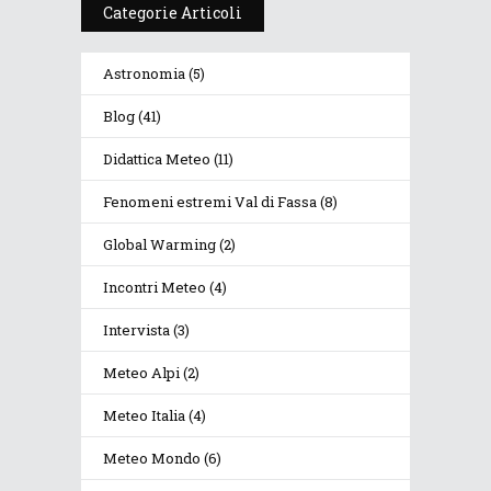
Categorie Articoli
Astronomia
(5)
Blog
(41)
Didattica Meteo
(11)
Fenomeni estremi Val di Fassa
(8)
Global Warming
(2)
Incontri Meteo
(4)
Intervista
(3)
Meteo Alpi
(2)
Meteo Italia
(4)
Meteo Mondo
(6)