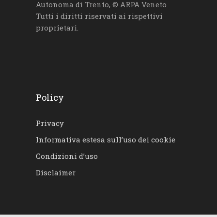
Autonoma di Trento, © ARPA Veneto
Tutti i diritti riservati ai rispettivi
proprietari.
Policy
Privacy
Informativa estesa sull’uso dei cookie
Condizioni d’uso
Disclaimer