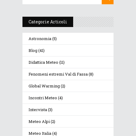
Categorie Articoli
Astronomia
(5)
Blog
(41)
Didattica Meteo
(11)
Fenomeni estremi Val di Fassa
(8)
Global Warming
(2)
Incontri Meteo
(4)
Intervista
(3)
Meteo Alpi
(2)
Meteo Italia
(4)