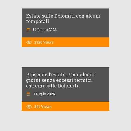
Estate sulle Dolomiti con alcuni
temporali
14 Luglio 2026
2326
Views
Prosegue l’estate…! per alcuni
giorni senza eccessi termici
estremi sulle Dolomiti
8 Luglio 2026
341
Views