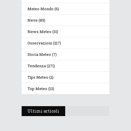
Meteo Mondo
(6)
Neve
(85)
News Meteo
(31)
Osservazioni
(217)
Storia Meteo
(7)
Tendenza
(271)
Tips Meteo
(2)
Top Meteo
(13)
Ultimi articoli