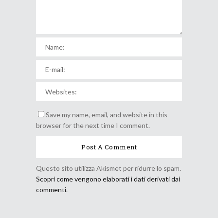
Save my name, email, and website in this
browser for the next time I comment.
Questo sito utilizza Akismet per ridurre lo spam.
Scopri come vengono elaborati i dati derivati dai
commenti
.