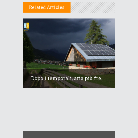
Related Articles
Dopo i temporali, aria più fre...