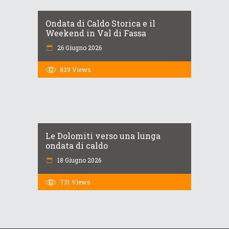
Ondata di Caldo Storica e il
Weekend in Val di Fassa
26 Giugno 2026
829
Views
Le Dolomiti verso una lunga
ondata di caldo
18 Giugno 2026
731
Views