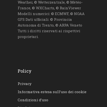
Weather, © Wetterzentrale, © Météo-
France, © WXCharts, © RainViewer
Modelli numerici: © ECMWF, © NOAA
GFS Dati ufficiali: © Provincia
Autonoma di Trento, © ARPA Veneto
Tutti i diritti riservati ai rispettivi
proprietari.
Policy
Privacy
Informativa estesa sull’uso dei cookie
Condizioni d’uso