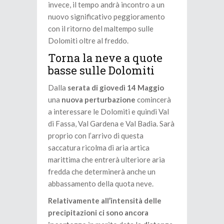
invece, il tempo andrà incontro a un
nuovo significativo peggioramento
con il ritorno del maltempo sulle
Dolomiti oltre al freddo.
Torna la neve a quote
basse sulle Dolomiti
Dalla
serata di giovedì 14 Maggio
una
nuova perturbazione
comincerà
a interessare le Dolomiti e quindi Val
di Fassa, Val Gardena e Val Badia. Sarà
proprio con l’arrivo di questa
saccatura ricolma di aria artica
marittima che entrerà ulteriore aria
fredda che determinerà anche un
abbassamento della quota neve.
Relativamente all’intensità delle
precipitazioni ci sono ancora