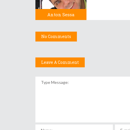
Anton Sessa
No Comments
Leave A Comment