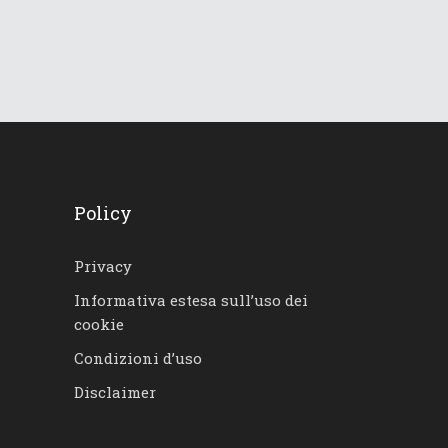
Policy
Privacy
Informativa estesa sull’uso dei
cookie
Condizioni d’uso
Disclaimer