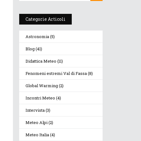
Categorie Articoli
Astronomia
(5)
Blog
(41)
Didattica Meteo
(11)
Fenomeni estremi Val di Fassa
(8)
Global Warming
(2)
Incontri Meteo
(4)
Intervista
(3)
Meteo Alpi
(2)
Meteo Italia
(4)