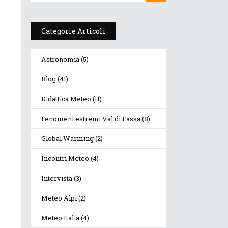
Categorie Articoli
Astronomia
(5)
Blog
(41)
Didattica Meteo
(11)
Fenomeni estremi Val di Fassa
(8)
Global Warming
(2)
Incontri Meteo
(4)
Intervista
(3)
Meteo Alpi
(2)
Meteo Italia
(4)