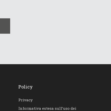
.
Policy
Privacy
Informativa estesa sull’uso dei