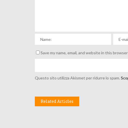
Save my name, email, and website in this browser
Questo sito utilizza Akismet per ridurre lo spam.
Scop
Related Articles