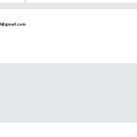
8@gmail.com