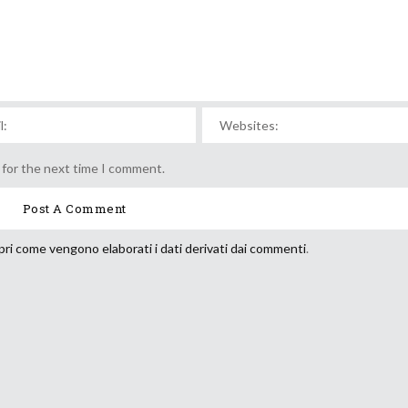
 for the next time I comment.
ri come vengono elaborati i dati derivati dai commenti
.