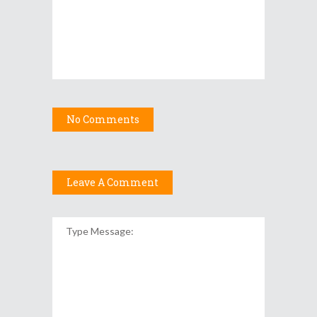
No Comments
Leave A Comment