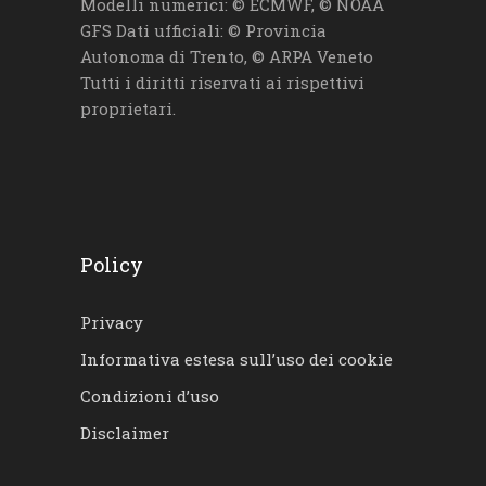
Modelli numerici: © ECMWF, © NOAA
GFS Dati ufficiali: © Provincia
Autonoma di Trento, © ARPA Veneto
Tutti i diritti riservati ai rispettivi
proprietari.
Policy
Privacy
Informativa estesa sull’uso dei cookie
Condizioni d’uso
Disclaimer