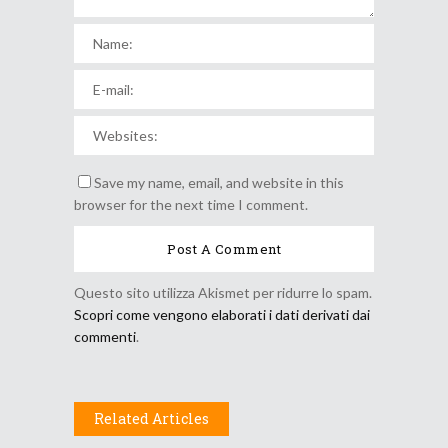
Save my name, email, and website in this
browser for the next time I comment.
Questo sito utilizza Akismet per ridurre lo spam.
Scopri come vengono elaborati i dati derivati dai
commenti
.
Related Articles