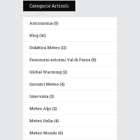
Categorie Articoli
Astronomia
(5)
Blog
(41)
Didattica Meteo
(11)
Fenomeni estremi Val di Fassa
(8)
Global Warming
(2)
Incontri Meteo
(4)
Intervista
(3)
Meteo Alpi
(2)
Meteo Italia
(4)
Meteo Mondo
(6)