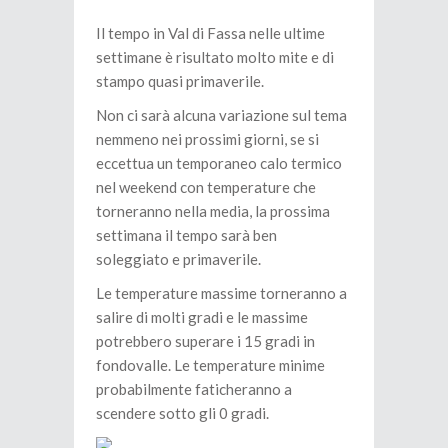
Il tempo in Val di Fassa nelle ultime
settimane è risultato molto mite e di
stampo quasi primaverile.
Non ci sarà alcuna variazione sul tema
nemmeno nei prossimi giorni, se si
eccettua un temporaneo calo termico
nel weekend con temperature che
torneranno nella media, la prossima
settimana il tempo sarà ben
soleggiato e primaverile.
Le temperature massime torneranno a
salire di molti gradi e le massime
potrebbero superare i 15 gradi in
fondovalle. Le temperature minime
probabilmente faticheranno a
scendere sotto gli 0 gradi.