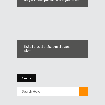
Estate sulle Dolomiti con
alcu...
Cerca