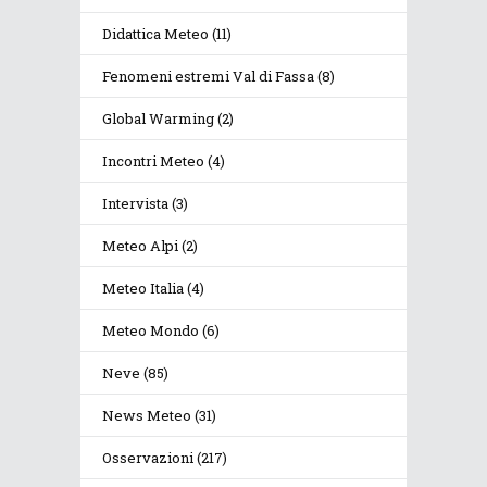
Didattica Meteo
(11)
Fenomeni estremi Val di Fassa
(8)
Global Warming
(2)
Incontri Meteo
(4)
Intervista
(3)
Meteo Alpi
(2)
Meteo Italia
(4)
Meteo Mondo
(6)
Neve
(85)
News Meteo
(31)
Osservazioni
(217)