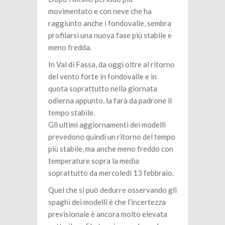
movimentato e con neve che ha
raggiunto anche i fondovalle, sembra
profilarsi una nuova fase più stabile e
meno fredda.
In Val di Fassa, da oggi oltre al ritorno
del vento forte in fondovalle e in
quota soprattutto nella giornata
odierna appunto, la farà da padrone il
tempo stabile.
Gli ultimi aggiornamenti dei modelli
prevedono quindi un ritorno del tempo
più stabile, ma anche meno freddo con
temperature sopra la media
soprattutto da mercoledì 13 febbraio.
Quel che si può dedurre osservando gli
spaghi dei modelli è che l’incertezza
previsionale è ancora molto elevata