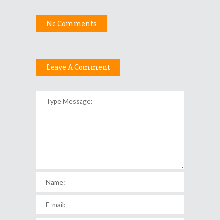
No Comments
Leave A Comment