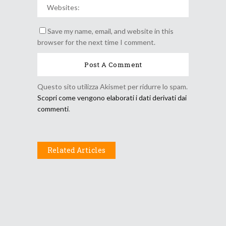
Save my name, email, and website in this
browser for the next time I comment.
Questo sito utilizza Akismet per ridurre lo spam.
Scopri come vengono elaborati i dati derivati dai
commenti
.
Related Articles