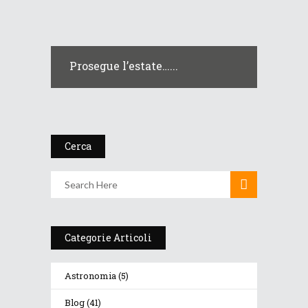
Prosegue l’estate…...
Cerca
Categorie Articoli
Astronomia
(5)
Blog
(41)