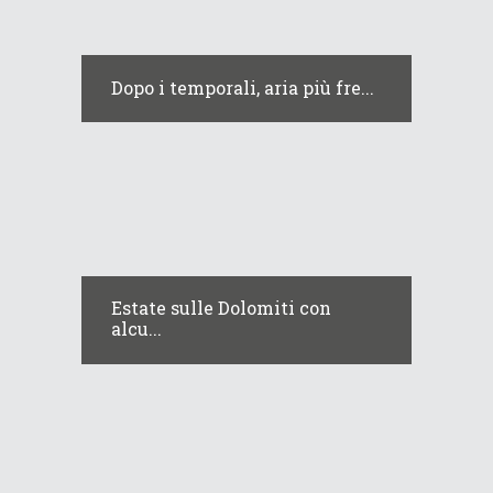
Dopo i temporali, aria più fre...
Estate sulle Dolomiti con
alcu...