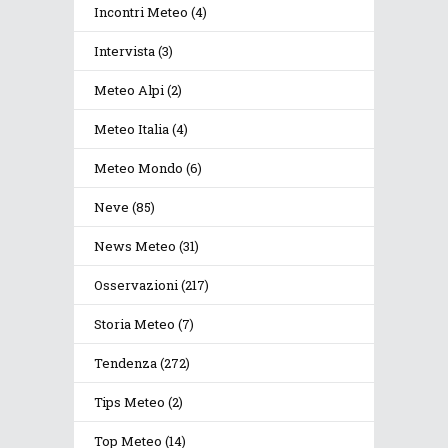
Incontri Meteo
(4)
Intervista
(3)
Meteo Alpi
(2)
Meteo Italia
(4)
Meteo Mondo
(6)
Neve
(85)
News Meteo
(31)
Osservazioni
(217)
Storia Meteo
(7)
Tendenza
(272)
Tips Meteo
(2)
Top Meteo
(14)