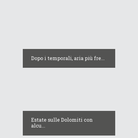
Dopo i temporali, aria più fre...
Estate sulle Dolomiti con
alcu...