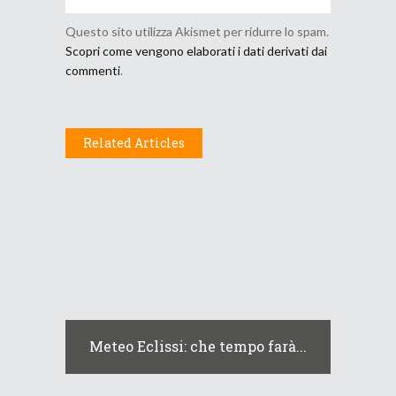
Questo sito utilizza Akismet per ridurre lo spam.
Scopri come vengono elaborati i dati derivati dai
commenti
.
Related Articles
Meteo Eclissi: che tempo farà...