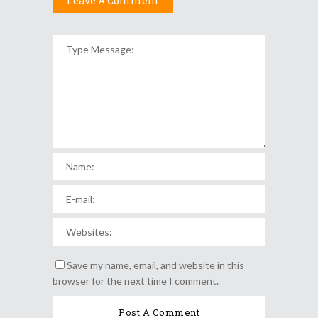
Leave A Comment
Save my name, email, and website in this
browser for the next time I comment.