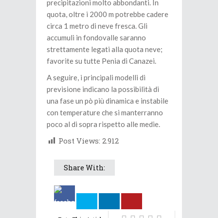
precipitazioni molto abbondanti. In
quota, oltre i 2000 m potrebbe cadere
circa 1 metro di neve fresca. Gli
accumuli in fondovalle saranno
strettamente legati alla quota neve;
favorite su tutte Penia di Canazei.
A seguire, i principali modelli di
previsione indicano la possibilità di
una fase un pò più dinamica e instabile
con temperature che si manterranno
poco al di sopra rispetto alle medie.
Post Views:
2.912
Share With: