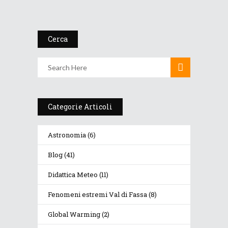
Cerca
Categorie Articoli
Astronomia
(6)
Blog
(41)
Didattica Meteo
(11)
Fenomeni estremi Val di Fassa
(8)
Global Warming
(2)