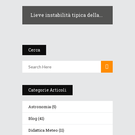
Lieve instabilità tipica della...
Cerca
Categorie Articoli
Astronomia
(5)
Blog
(41)
Didattica Meteo
(11)