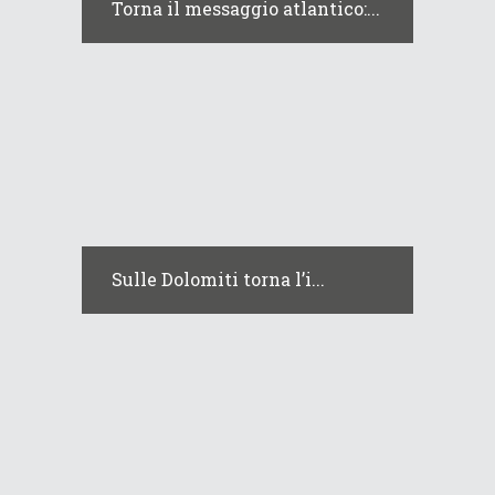
Torna il messaggio atlantico:...
Sulle Dolomiti torna l’i...