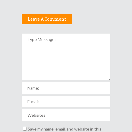
Leave A Comment
Save my name, email, and website in this