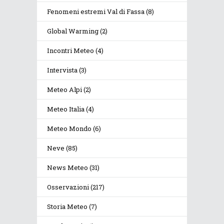
Fenomeni estremi Val di Fassa
(8)
Global Warming
(2)
Incontri Meteo
(4)
Intervista
(3)
Meteo Alpi
(2)
Meteo Italia
(4)
Meteo Mondo
(6)
Neve
(85)
News Meteo
(31)
Osservazioni
(217)
Storia Meteo
(7)