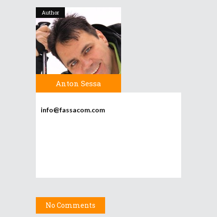
Author
Anton Sessa
info@fassacom.com
No Comments