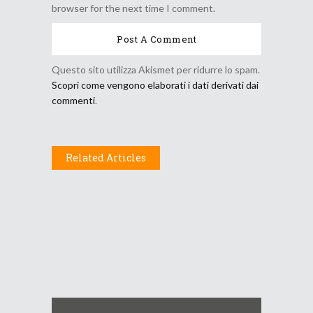
browser for the next time I comment.
Questo sito utilizza Akismet per ridurre lo spam.
Scopri come vengono elaborati i dati derivati dai
commenti
.
Related Articles