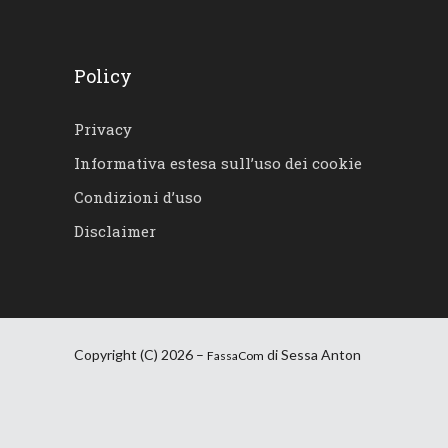
Policy
Privacy
Informativa estesa sull’uso dei cookie
Condizioni d’uso
Disclaimer
Copyright (C) 2026 –
di Sessa Anton
FassaCom