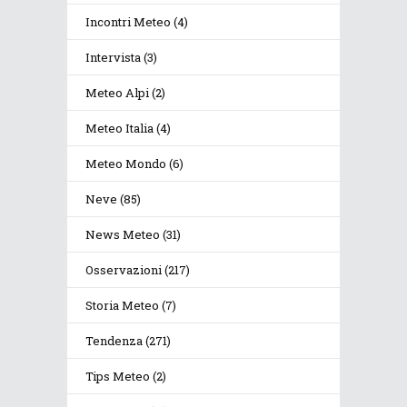
Incontri Meteo
(4)
Intervista
(3)
Meteo Alpi
(2)
Meteo Italia
(4)
Meteo Mondo
(6)
Neve
(85)
News Meteo
(31)
Osservazioni
(217)
Storia Meteo
(7)
Tendenza
(271)
Tips Meteo
(2)