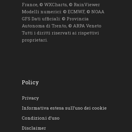
France, © WXCharts, © RainViewer
Modelli numerici: © ECMWF, © NOAA
GFS Dati ufficiali: © Provincia
Autonoma di Trento, © ARPA Veneto
Tutti i diritti riservati ai rispettivi
proprietari.
Policy
Privacy
Informativa estesa sull’uso dei cookie
Condizioni d’uso
Disclaimer