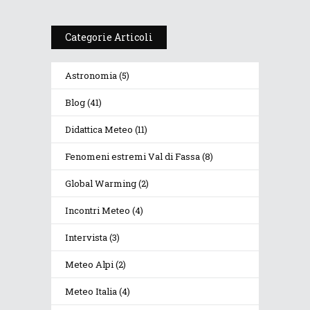
Categorie Articoli
Astronomia
(5)
Blog
(41)
Didattica Meteo
(11)
Fenomeni estremi Val di Fassa
(8)
Global Warming
(2)
Incontri Meteo
(4)
Intervista
(3)
Meteo Alpi
(2)
Meteo Italia
(4)