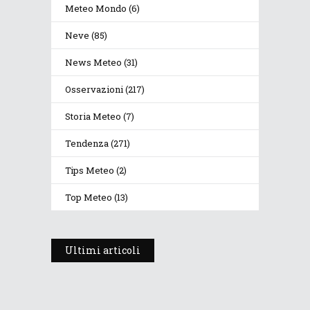
Meteo Mondo
(6)
Neve
(85)
News Meteo
(31)
Osservazioni
(217)
Storia Meteo
(7)
Tendenza
(271)
Tips Meteo
(2)
Top Meteo
(13)
Ultimi articoli