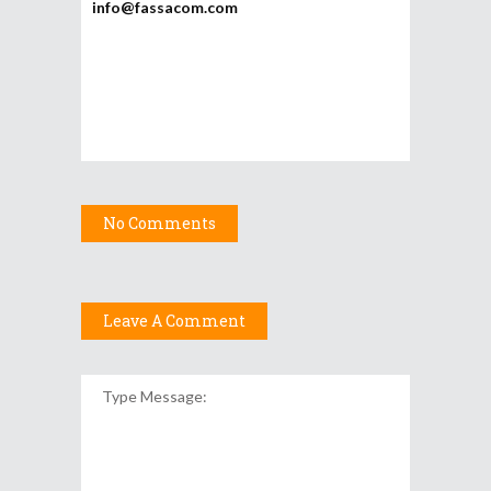
info@fassacom.com
No Comments
Leave A Comment