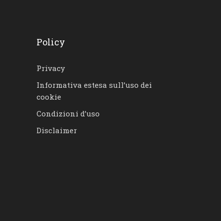
Policy
Privacy
Informativa estesa sull’uso dei
cookie
Condizioni d’uso
Disclaimer