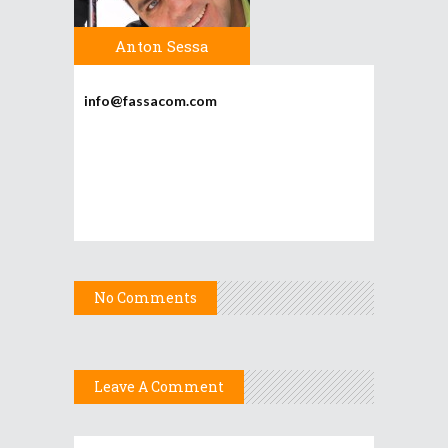
Anton Sessa
info@fassacom.com
No Comments
Leave A Comment