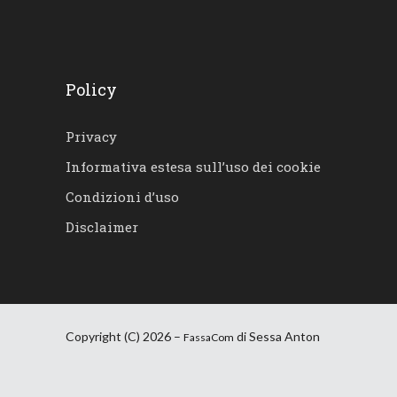
Policy
Privacy
Informativa estesa sull’uso dei cookie
Condizioni d’uso
Disclaimer
Copyright (C) 2026 –
di Sessa Anton
FassaCom