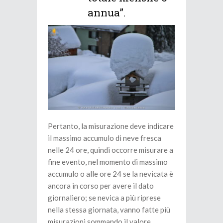
annua”.
Pertanto, la misurazione deve indicare
il massimo accumulo di neve fresca
nelle 24 ore, quindi occorre misurare a
fine evento, nel momento di massimo
accumulo o alle ore 24 se la nevicata è
ancora in corso per avere il dato
giornaliero; se nevica a più riprese
nella stessa giornata, vanno fatte più
misurazioni sommando il valore