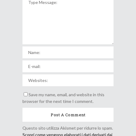
Save my name, email, and website in this
browser for the next time I comment.
Questo sito utilizza Akismet per ridurre lo spam.
Scopri come vengono elaborati i dati derivati dai