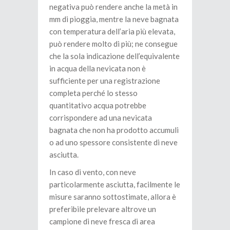
negativa può rendere anche la metà in
mm di pioggia, mentre la neve bagnata
con temperatura dell’aria più elevata,
può rendere molto di più; ne consegue
che la sola indicazione dell’equivalente
in acqua della nevicata non è
sufficiente per una registrazione
completa perché lo stesso
quantitativo acqua potrebbe
corrispondere ad una nevicata
bagnata che non ha prodotto accumuli
o ad uno spessore consistente di neve
asciutta.
In caso di vento, con neve
particolarmente asciutta, facilmente le
misure saranno sottostimate, allora è
preferibile prelevare altrove un
campione di neve fresca di area