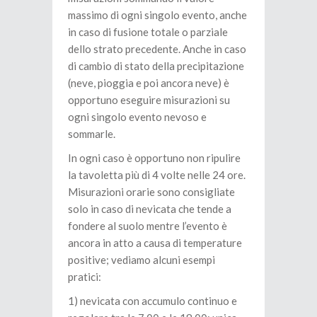
massimo di ogni singolo evento, anche
in caso di fusione totale o parziale
dello strato precedente. Anche in caso
di cambio di stato della precipitazione
(neve, pioggia e poi ancora neve) è
opportuno eseguire misurazioni su
ogni singolo evento nevoso e
sommarle.
In ogni caso è opportuno non ripulire
la tavoletta più di 4 volte nelle 24 ore.
Misurazioni orarie sono consigliate
solo in caso di nevicata che tende a
fondere al suolo mentre l’evento è
ancora in atto a causa di temperature
positive; vediamo alcuni esempi
pratici:
1) nevicata con accumulo continuo e