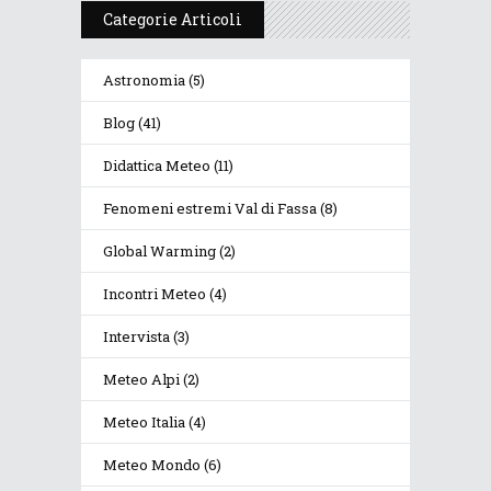
Categorie Articoli
Astronomia
(5)
Blog
(41)
Didattica Meteo
(11)
Fenomeni estremi Val di Fassa
(8)
Global Warming
(2)
Incontri Meteo
(4)
Intervista
(3)
Meteo Alpi
(2)
Meteo Italia
(4)
Meteo Mondo
(6)