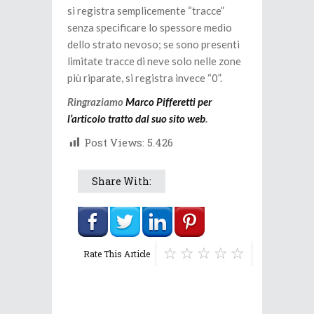
si registra semplicemente “tracce”
senza specificare lo spessore medio
dello strato nevoso; se sono presenti
limitate tracce di neve solo nelle zone
più riparate, si registra invece “0”.
Ringraziamo
Marco Pifferetti per
l’articolo tratto dal suo sito web
.
Post Views:
5.426
Share With:
Rate This Article