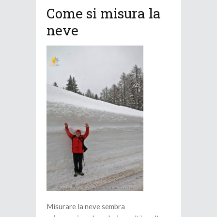
Come si misura la
neve
Misurare la neve sembra