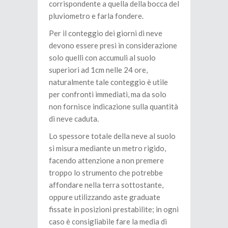
corrispondente a quella della bocca del
pluviometro e farla fondere.
Per il conteggio dei giorni di neve
devono essere presi in considerazione
solo quelli con accumuli al suolo
superiori ad 1cm nelle 24 ore,
naturalmente tale conteggio è utile
per confronti immediati, ma da solo
non fornisce indicazione sulla quantità
di neve caduta.
Lo spessore totale della neve al suolo
si misura mediante un metro rigido,
facendo attenzione a non premere
troppo lo strumento che potrebbe
affondare nella terra sottostante,
oppure utilizzando aste graduate
fissate in posizioni prestabilite; in ogni
caso è consigliabile fare la media di