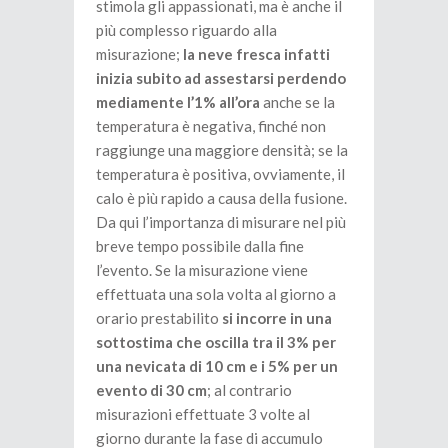
stimola gli appassionati, ma è anche il
più complesso riguardo alla
misurazione;
la neve fresca infatti
inizia subito ad assestarsi perdendo
mediamente l’1% all’ora
anche se la
temperatura è negativa, finché non
raggiunge una maggiore densità; se la
temperatura è positiva, ovviamente, il
calo è più rapido a causa della fusione.
Da qui l’importanza di misurare nel più
breve tempo possibile dalla fine
l’evento. Se la misurazione viene
effettuata una sola volta al giorno a
orario prestabilito
si incorre in una
sottostima che oscilla tra il 3% per
una nevicata di 10 cm e i 5% per un
evento di 30 cm
; al contrario
misurazioni effettuate 3 volte al
giorno durante la fase di accumulo