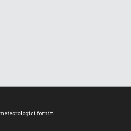
 meteorologici forniti