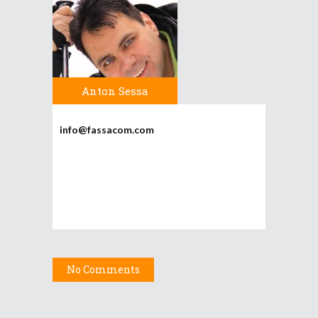
Anton Sessa
info@fassacom.com
No Comments