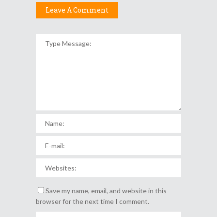
Leave A Comment
Save my name, email, and website in this
browser for the next time I comment.