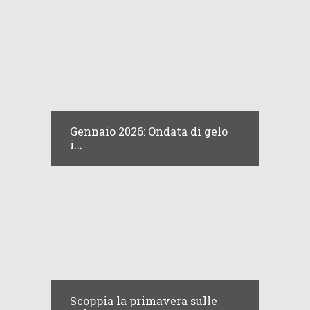
Gennaio 2026: Ondata di gelo
i...
Scoppia la primavera sulle