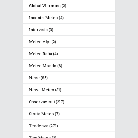
Global Warming
(2)
Incontri Meteo
(4)
Intervista
(3)
Meteo Alpi
(2)
Meteo Italia
(4)
Meteo Mondo
(6)
Neve
(85)
News Meteo
(31)
Osservazioni
(217)
Storia Meteo
(7)
Tendenza
(271)
Tips Meteo
(2)