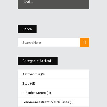
Dol...
Cerca
Categorie Articoli
Astronomia
(5)
Blog
(41)
Didattica Meteo
(11)
Fenomeni estremi Val di Fassa
(8)