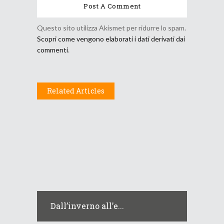
Questo sito utilizza Akismet per ridurre lo spam.
Scopri come vengono elaborati i dati derivati dai
commenti
.
Related Articles
Dall’inverno all’e...