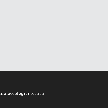
 meteorologici forniti