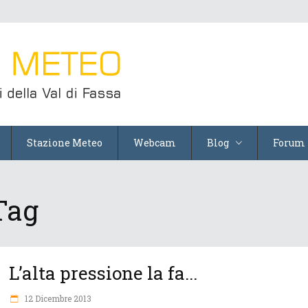
Stazione Meteo
Webcam
Blog
Forum
 Tag
L’alta pressione la fa...
12 Dicembre 2013