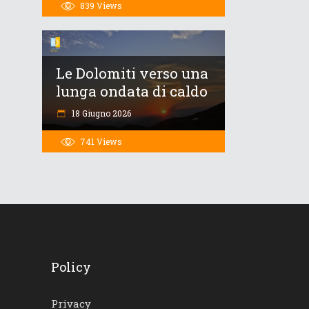
839
Views
Le Dolomiti verso una
lunga ondata di caldo
18 Giugno 2026
741
Views
Policy
Privacy