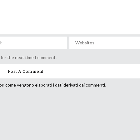
 for the next time I comment.
ri come vengono elaborati i dati derivati dai commenti
.