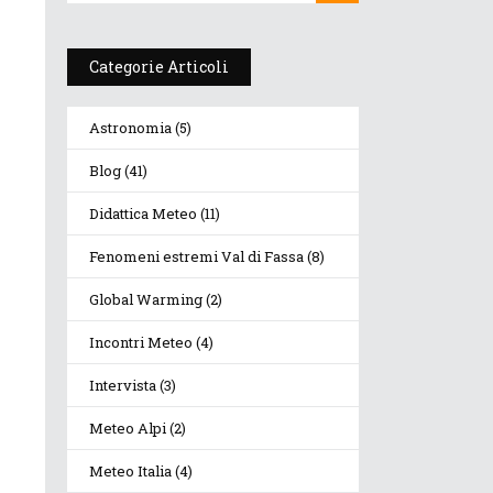
Categorie Articoli
Astronomia
(5)
Blog
(41)
Didattica Meteo
(11)
Fenomeni estremi Val di Fassa
(8)
Global Warming
(2)
Incontri Meteo
(4)
Intervista
(3)
Meteo Alpi
(2)
Meteo Italia
(4)