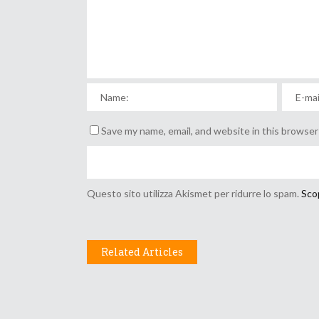
Save my name, email, and website in this browser
Questo sito utilizza Akismet per ridurre lo spam.
Scop
Related Articles