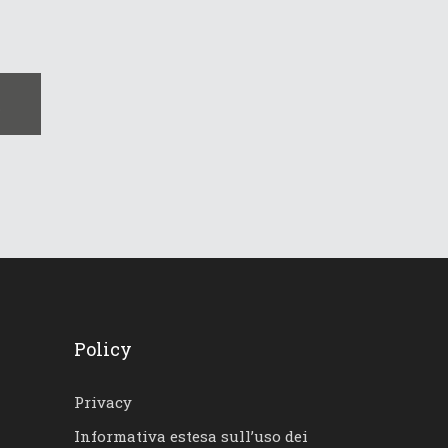
.
Policy
Privacy
Informativa estesa sull’uso dei