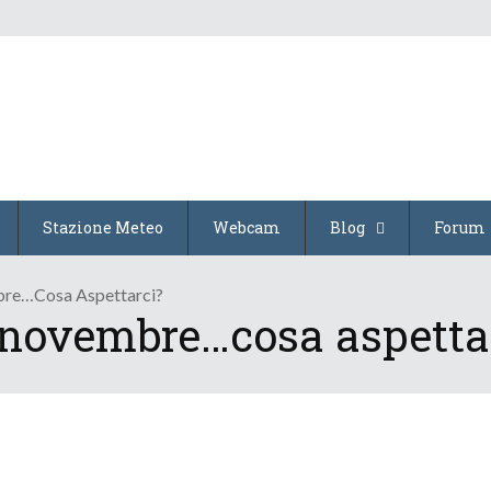
Stazione Meteo
Webcam
Blog
Forum
re…cosa Aspettarci?
 novembre…cosa aspetta