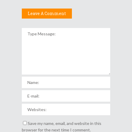
Leave A Comment
Save my name, email, and website in this
browser for the next time I comment.