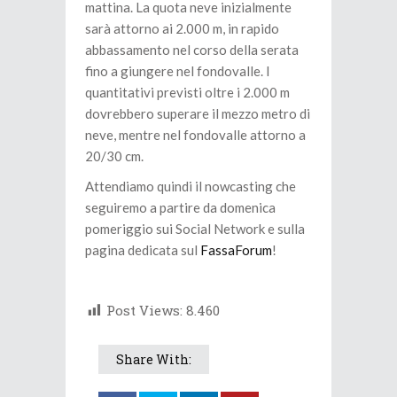
mattina. La quota neve inizialmente
sarà attorno ai 2.000 m, in rapido
abbassamento nel corso della serata
fino a giungere nel fondovalle. I
quantitativi previsti oltre i 2.000 m
dovrebbero superare il mezzo metro di
neve, mentre nel fondovalle attorno a
20/30 cm.
Attendiamo quindi il nowcasting che
seguiremo a partire da domenica
pomeriggio sui Social Network e sulla
pagina dedicata sul
FassaForum
!
Post Views:
8.460
Share With: