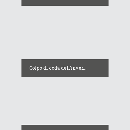
Colpo di coda dell’inver...