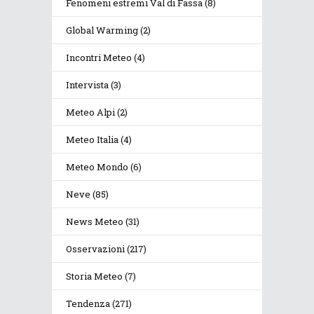
Fenomeni estremi Val di Fassa
(8)
Global Warming
(2)
Incontri Meteo
(4)
Intervista
(3)
Meteo Alpi
(2)
Meteo Italia
(4)
Meteo Mondo
(6)
Neve
(85)
News Meteo
(31)
Osservazioni
(217)
Storia Meteo
(7)
Tendenza
(271)