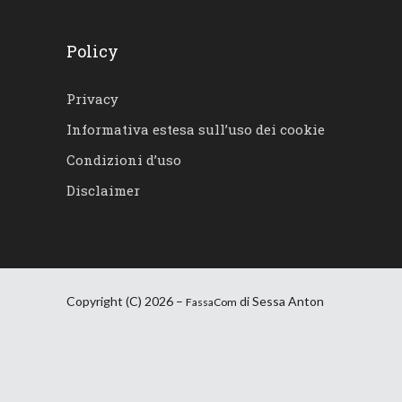
Policy
Privacy
Informativa estesa sull’uso dei cookie
Condizioni d’uso
Disclaimer
Copyright (C) 2026 –
di Sessa Anton
FassaCom