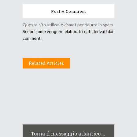
Questo sito utilizza Akismet per ridurre lo spam.
Scopri come vengono elaborati i dati derivati dai
commenti
.
Related Articles
Torna il messaggio atlantico:...