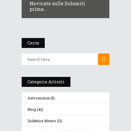
Nevicate sulle Dolomiti
prima...
Cerca
Categorie Articoli
Astronomia
(5)
Blog
(41)
Didattica Meteo
(11)