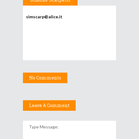
simscarp@alice.it
No Comments
Leave A Comment