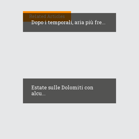
Related Articles
Dopo i temporali, aria più fre...
Estate sulle Dolomiti con
alcu...