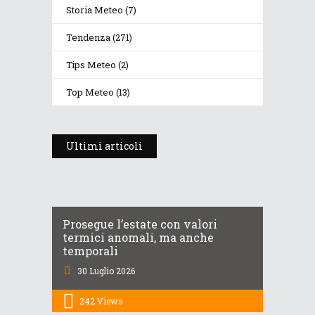
Storia Meteo
(7)
Tendenza
(271)
Tips Meteo
(2)
Top Meteo
(13)
Ultimi articoli
Prosegue l’estate con valori
termici anomali, ma anche
temporali
30 Luglio 2026
242
Views