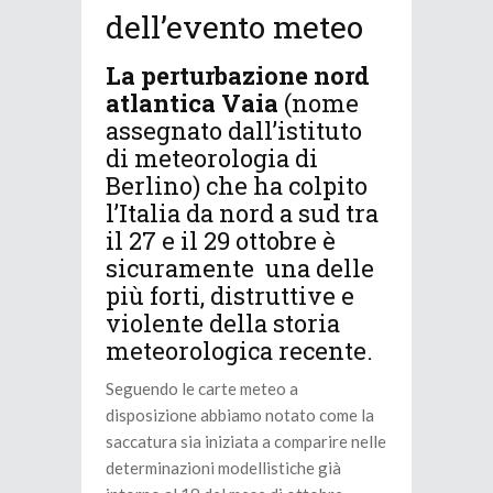
dell’evento meteo
La perturbazione nord
atlantica Vaia
(nome
assegnato dall’istituto
di meteorologia di
Berlino) che ha colpito
l’Italia da nord a sud tra
il 27 e il 29 ottobre è
sicuramente una delle
più forti, distruttive e
violente della storia
meteorologica recente.
Seguendo le carte meteo a
disposizione abbiamo notato come la
saccatura sia iniziata a comparire nelle
determinazioni modellistiche già