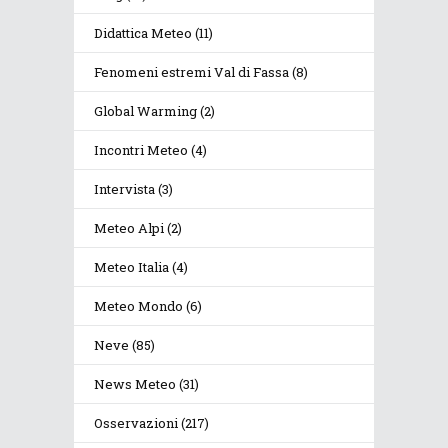
Didattica Meteo
(11)
Fenomeni estremi Val di Fassa
(8)
Global Warming
(2)
Incontri Meteo
(4)
Intervista
(3)
Meteo Alpi
(2)
Meteo Italia
(4)
Meteo Mondo
(6)
Neve
(85)
News Meteo
(31)
Osservazioni
(217)