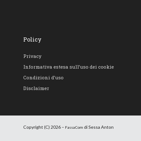
Policy
Privacy
Informativa estesa sull’uso dei cookie
Condizioni d’uso
Disclaimer
Copyright (C) 2026 –
di Sessa Anton
FassaCom