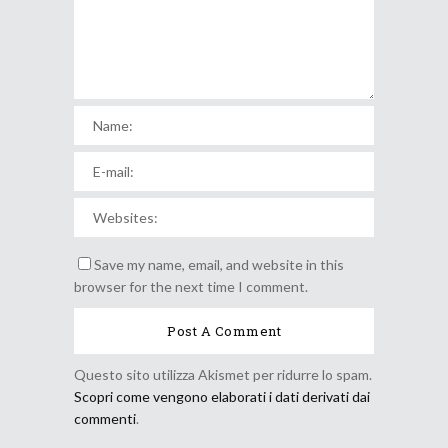
Save my name, email, and website in this
browser for the next time I comment.
Questo sito utilizza Akismet per ridurre lo spam.
Scopri come vengono elaborati i dati derivati dai
commenti
.