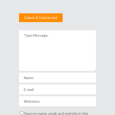
Leave A Comment
Save my name, email, and website in this