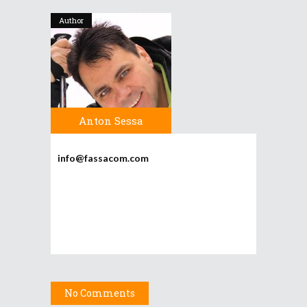
Author
Anton Sessa
info@fassacom.com
No Comments