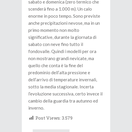
sabato e domenica (zero termico che
scenderà fino a 1.000 m). Un calo
enorme in poco tempo. Sono previste
anche precipitazioni nevose, ma in un
primo momento non molto
significative, durante la giornata di
sabato con neve fino tutto il
fondovalle. Quindi i modelli per ora
non mostrano grandi nevicate, ma
quello che conta è la fine del
predominio dell’alta pressione e
dell’arrivo di temperature invernali,
sotto la media stagionale. Incerta
l’evoluzione successiva, certo invece il
cambio della guardia tra autunno ed
inverno.
Post Views:
3.579