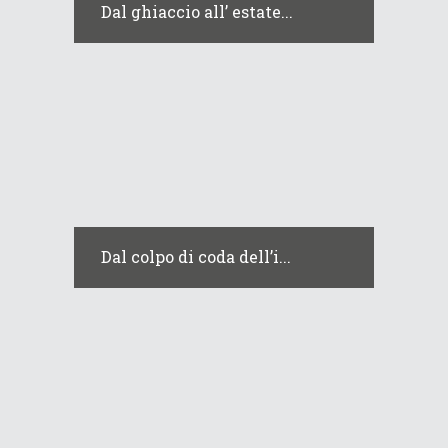
Dal ghiaccio all’ estate...
Dal colpo di coda dell’i...