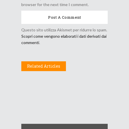
browser for the next time I comment.
Questo sito utilizza Akismet per ridurre lo spam.
Scopri come vengono elaborati i dati derivati dai
commenti
.
Related Articles