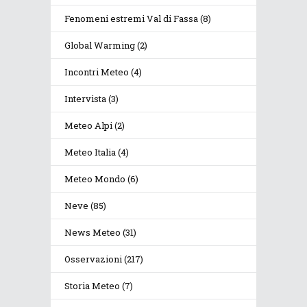
Fenomeni estremi Val di Fassa
(8)
Global Warming
(2)
Incontri Meteo
(4)
Intervista
(3)
Meteo Alpi
(2)
Meteo Italia
(4)
Meteo Mondo
(6)
Neve
(85)
News Meteo
(31)
Osservazioni
(217)
Storia Meteo
(7)