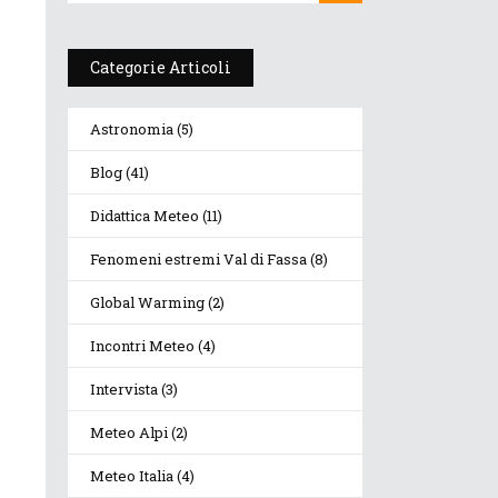
Categorie Articoli
Astronomia
(5)
Blog
(41)
Didattica Meteo
(11)
Fenomeni estremi Val di Fassa
(8)
Global Warming
(2)
Incontri Meteo
(4)
Intervista
(3)
Meteo Alpi
(2)
Meteo Italia
(4)