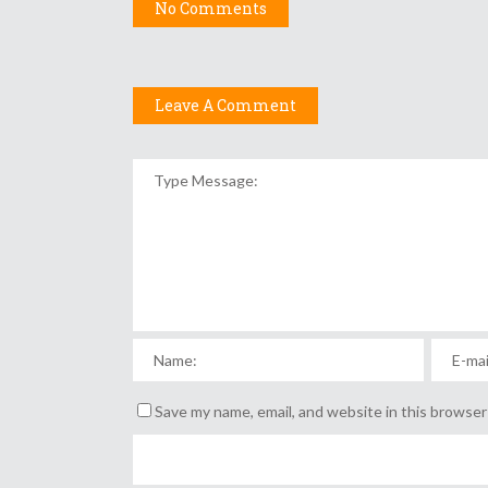
No Comments
Leave A Comment
Save my name, email, and website in this browser