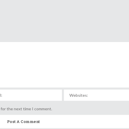
 for the next time I comment.