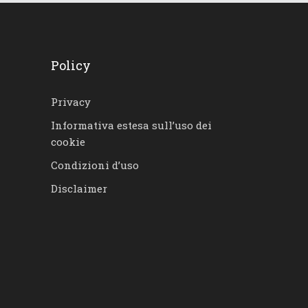
Policy
Privacy
Informativa estesa sull’uso dei
cookie
Condizioni d’uso
Disclaimer