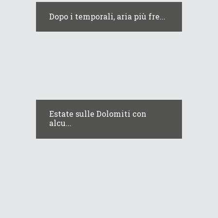
Dopo i temporali, aria più fre...
Estate sulle Dolomiti con
alcu...