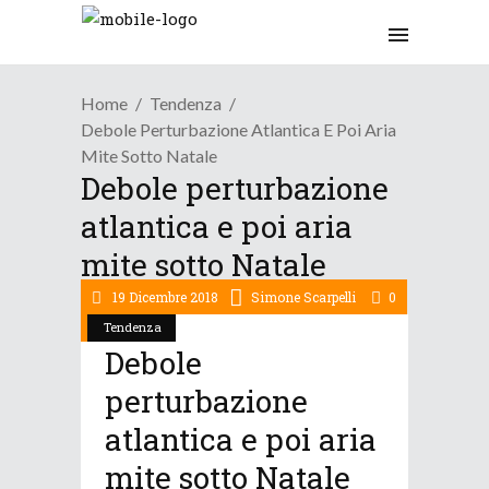
Home
Tendenza
Debole Perturbazione Atlantica E Poi Aria
Mite Sotto Natale
Debole perturbazione
atlantica e poi aria
mite sotto Natale
19 Dicembre 2018
Simone Scarpelli
0
Tendenza
Debole
perturbazione
atlantica e poi aria
mite sotto Natale