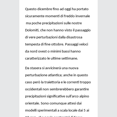
Questo dicembre fino ad oggi ha portato
sicuramente momenti di freddo invernale
ma poche precipitazioni sulle nostre
Dolomiti, che non hanno visto il passaggio
di vere perturbazioni dalla disastrosa
tempesta di fine ottobre. Passaggi veloci
da nord ovest o minimi bassi hanno
caratterizzato le ultime settimane.
Da stasera si avvicinerà una nuova
perturbazione atlantica; anche in questo
caso però la traiettoria e le correnti troppo
occidentali non sembrerebbero garantire
precipitazioni significative sull’arco alpino
orientale. Sono comunque attesi dai
modelli sperimentali a scala locale dai 5 ai