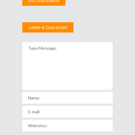
No Comments
Leave A Comment