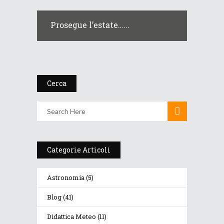
Prosegue l’estate…...
Cerca
Categorie Articoli
Astronomia
(5)
Blog
(41)
Didattica Meteo
(11)