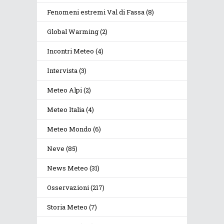
Fenomeni estremi Val di Fassa
(8)
Global Warming
(2)
Incontri Meteo
(4)
Intervista
(3)
Meteo Alpi
(2)
Meteo Italia
(4)
Meteo Mondo
(6)
Neve
(85)
News Meteo
(31)
Osservazioni
(217)
Storia Meteo
(7)