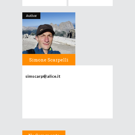
Author
Simone Scarpelli
simscarp@alice.it