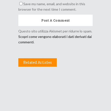
Save my name, email, and website in this
browser for the next time I comment.
Questo sito utilizza Akismet per ridurre lo spam.
Scopri come vengono elaborati i dati derivati dai
commenti
.
Related Articles