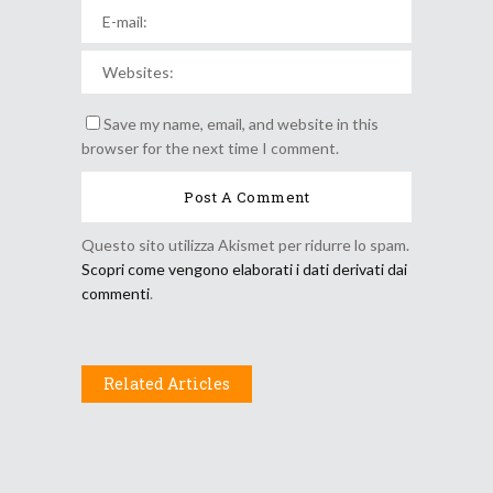
Save my name, email, and website in this
browser for the next time I comment.
Questo sito utilizza Akismet per ridurre lo spam.
Scopri come vengono elaborati i dati derivati dai
commenti
.
Related Articles