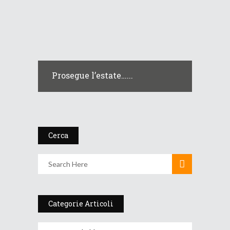
Prosegue l’estate…...
Cerca
Categorie Articoli