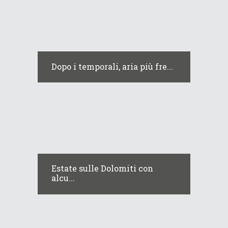
Dopo i temporali, aria più fre...
Estate sulle Dolomiti con
alcu...