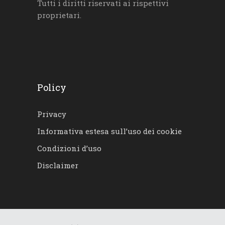
Tutti i diritti riservati ai rispettivi
proprietari.
Policy
Privacy
Informativa estesa sull’uso dei cookie
Condizioni d’uso
Disclaimer