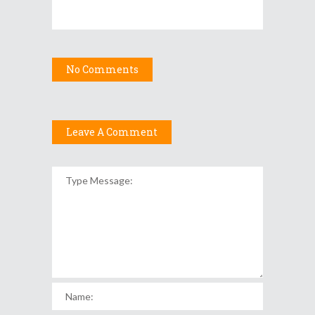
No Comments
Leave A Comment