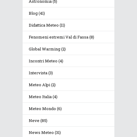
Astronomia
(5)
Blog
(41)
Didattica Meteo
(11)
Fenomeni estremi Val di Fassa
(8)
Global Warming
(2)
Incontri Meteo
(4)
Intervista
(3)
Meteo Alpi
(2)
Meteo Italia
(4)
Meteo Mondo
(6)
Neve
(85)
News Meteo
(31)