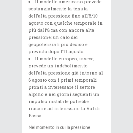
Il modello americano prevede
sostanzialmente la tenuta
dell’alta pressione fino all’8/10
agosto con qualche temporale in
più dall’8 ma con ancora alta
pressione; un calo dei
geopotenziali più deciso è
previsto dopo l’11 agosto.
Il modello europeo, invece,
prevede un indebolimento
dell’alta pressione già intorno al
6 agosto con i primi temporali
pronti a interessare il settore
alpino e nei giorni seguenti un
impulso instabile potrebbe
riuscire ad interessare la Val di
Fassa.
Nel momento in cui la pressione