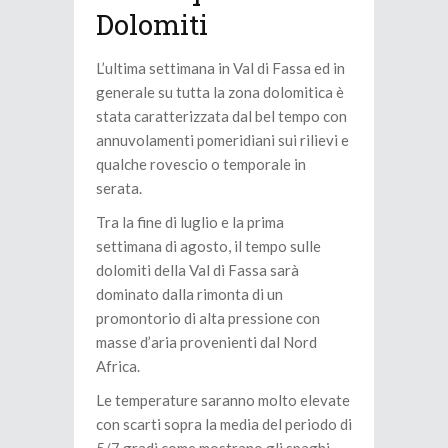
Dolomiti
L’ultima settimana in Val di Fassa ed in
generale su tutta la zona dolomitica è
stata caratterizzata dal bel tempo con
annuvolamenti pomeridiani sui rilievi e
qualche rovescio o temporale in
serata.
Tra la fine di luglio e la prima
settimana di agosto, il tempo sulle
dolomiti della Val di Fassa sarà
dominato dalla rimonta di un
promontorio di alta pressione con
masse d’aria provenienti dal Nord
Africa.
Le temperature saranno molto elevate
con scarti sopra la media del periodo di