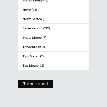
Meteo Mondo
(6)
Neve
(85)
News Meteo
(31)
Osservazioni
(217)
Storia Meteo
(7)
Tendenza
(271)
Tips Meteo
(2)
Top Meteo
(13)
Ultimi articoli