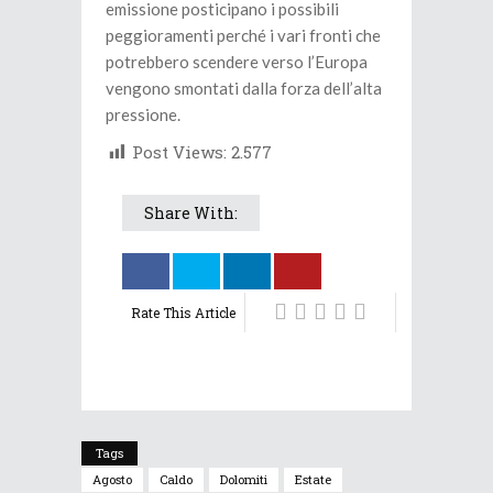
emissione posticipano i possibili
peggioramenti perché i vari fronti che
potrebbero scendere verso l’Europa
vengono smontati dalla forza dell’alta
pressione.
Post Views:
2.577
Share With:
Rate This Article
Tags
Agosto
Caldo
Dolomiti
Estate