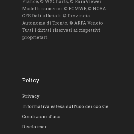
France, © WXCharts, © RainViewer
Modelli numerici: © ECMWF, © NOAA
GFS Dati ufficiali: © Provincia
Autonoma di Trento, © ARPA Veneto
Tutti i diritti riservati ai rispettivi
proprietari.
Policy
Privacy
Informativa estesa sull’uso dei cookie
Condizioni d’uso
Disclaimer