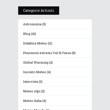
Categorie Articoli
Astronomia
(5)
Blog
(41)
Didattica Meteo
(11)
Fenomeni estremi Val di Fassa
(8)
Global Warming
(2)
Incontri Meteo
(4)
Intervista
(3)
Meteo Alpi
(2)
Meteo Italia
(4)