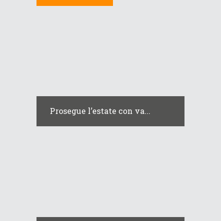
Prosegue l’estate con va...