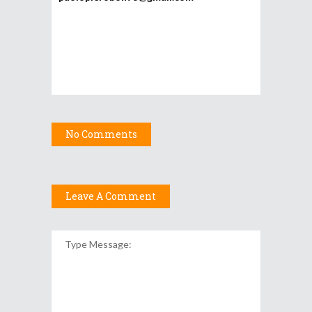
No Comments
Leave A Comment