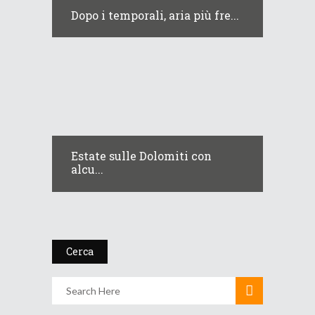
Dopo i temporali, aria più fre...
Estate sulle Dolomiti con
alcu...
Cerca