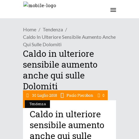
Home
Tendenza
Caldo In Ulteriore Sensibile Aumento Anche
Qui Sulle Dolomiti
Caldo in ulteriore
sensibile aumento
anche qui sulle
Dolomiti
30 Luglio 2018
Paolo Pierobon
0
Tendenza
Caldo in ulteriore
sensibile aumento
anche qui sulle