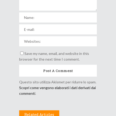
Save my name, email, and website in this
browser for the next time I comment.
Questo sito utilizza Akismet per ridurre lo spam.
Scopri come vengono elaborati i dati derivati dai
commenti
.
Related Articles