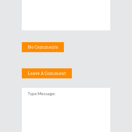
No Comments
Leave A Comment