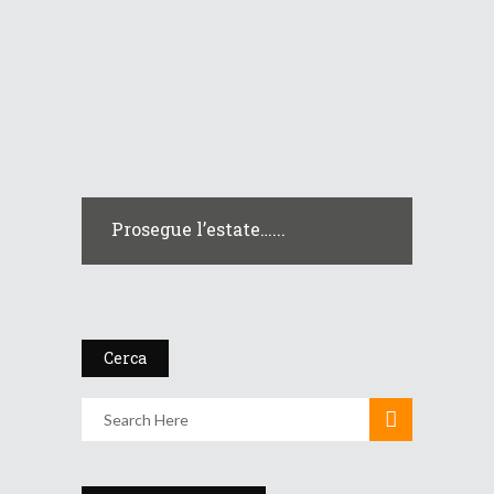
Prosegue l’estate…...
Cerca