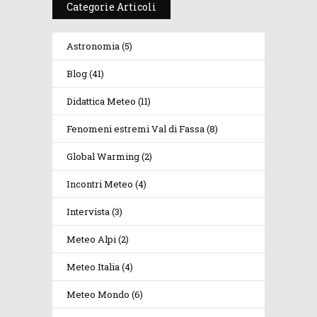
Categorie Articoli
Astronomia
(5)
Blog
(41)
Didattica Meteo
(11)
Fenomeni estremi Val di Fassa
(8)
Global Warming
(2)
Incontri Meteo
(4)
Intervista
(3)
Meteo Alpi
(2)
Meteo Italia
(4)
Meteo Mondo
(6)