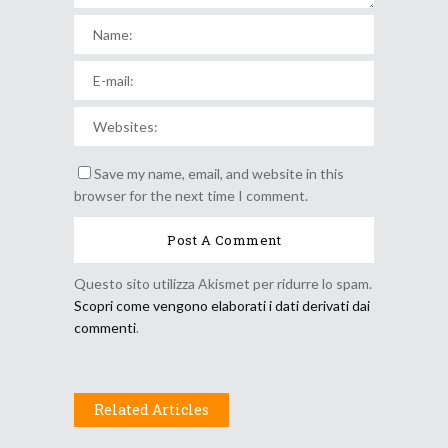
Save my name, email, and website in this
browser for the next time I comment.
Questo sito utilizza Akismet per ridurre lo spam.
Scopri come vengono elaborati i dati derivati dai
commenti
.
Related Articles