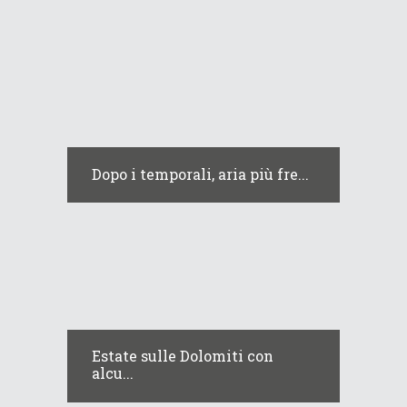
Dopo i temporali, aria più fre...
Estate sulle Dolomiti con
alcu...