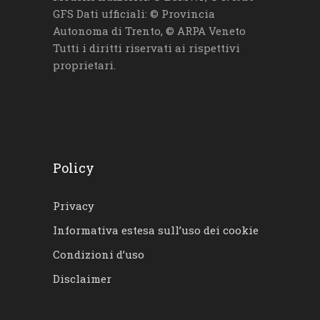
GFS Dati ufficiali: © Provincia
Autonoma di Trento, © ARPA Veneto
Tutti i diritti riservati ai rispettivi
proprietari.
Policy
Privacy
Informativa estesa sull’uso dei cookie
Condizioni d’uso
Disclaimer