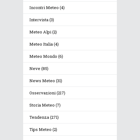
Incontri Meteo
(4)
Intervista
(3)
Meteo Alpi
(2)
Meteo Italia
(4)
Meteo Mondo
(6)
Neve
(85)
News Meteo
(31)
Osservazioni
(217)
Storia Meteo
(7)
Tendenza
(271)
Tips Meteo
(2)