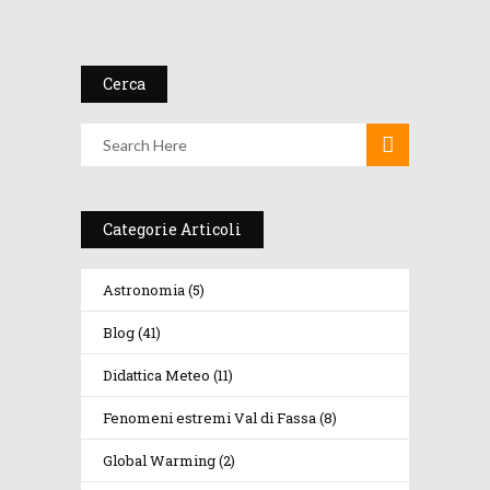
Cerca
Categorie Articoli
Astronomia
(5)
Blog
(41)
Didattica Meteo
(11)
Fenomeni estremi Val di Fassa
(8)
Global Warming
(2)