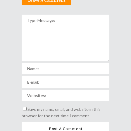
Leave A Comment
Save my name, email, and website in this
browser for the next time I comment.