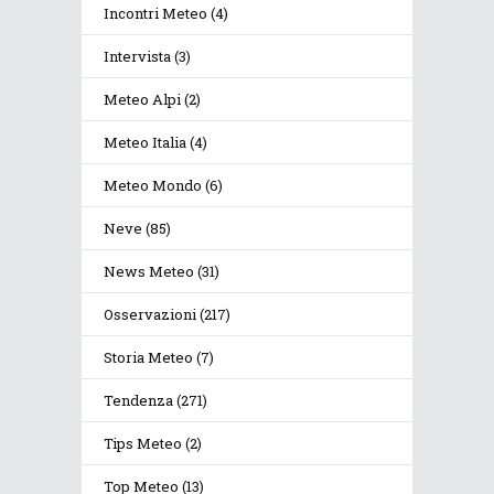
Incontri Meteo
(4)
Intervista
(3)
Meteo Alpi
(2)
Meteo Italia
(4)
Meteo Mondo
(6)
Neve
(85)
News Meteo
(31)
Osservazioni
(217)
Storia Meteo
(7)
Tendenza
(271)
Tips Meteo
(2)
Top Meteo
(13)