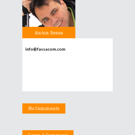
Anton Sessa
info@fassacom.com
No Comments