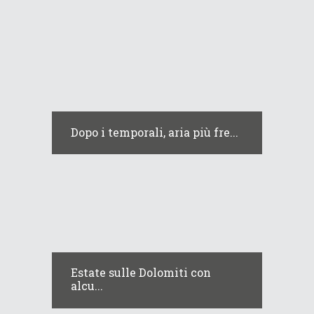
Dopo i temporali, aria più fre...
Estate sulle Dolomiti con
alcu...