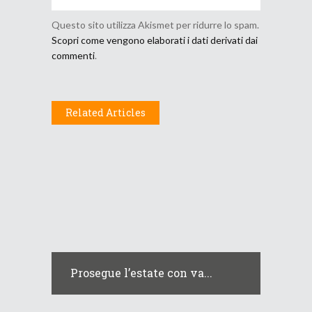
Questo sito utilizza Akismet per ridurre lo spam.
Scopri come vengono elaborati i dati derivati dai
commenti
.
Related Articles
Prosegue l’estate con va...