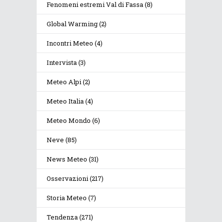
Fenomeni estremi Val di Fassa
(8)
Global Warming
(2)
Incontri Meteo
(4)
Intervista
(3)
Meteo Alpi
(2)
Meteo Italia
(4)
Meteo Mondo
(6)
Neve
(85)
News Meteo
(31)
Osservazioni
(217)
Storia Meteo
(7)
Tendenza
(271)