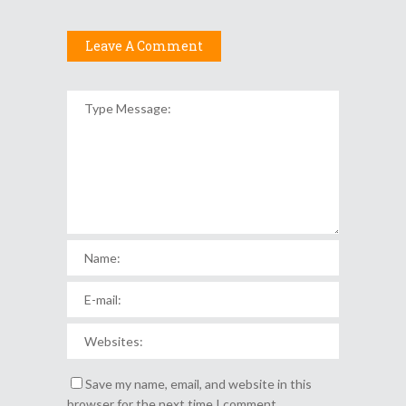
Leave A Comment
Save my name, email, and website in this
browser for the next time I comment.