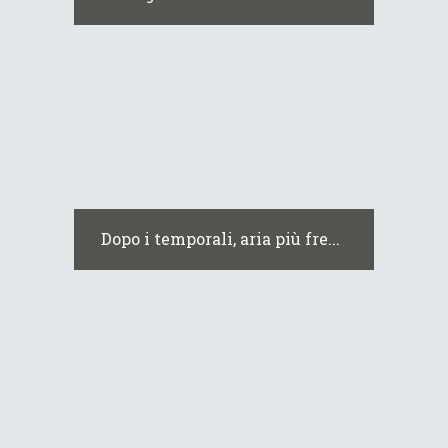
Dopo i temporali, aria più fre...