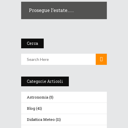
Prosegue l’estate…...
Cerca
Categorie Articoli
Astronomia
(5)
Blog
(41)
Didattica Meteo
(11)