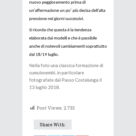
nuovo peggioramento prima di
un’affermazione un po’ più decisa dell’alta
pressione nei giorni successivi.
Si ricorda che questa è la tendenza
elaborata dai modelli e che è passibile
anche di notevoli cambiamenti soprattutto
dal 18/19 luglio.
Nella foto una classica formazione di
cumulonembi, in particolare
fotografate dal Passo Costalunga il
13 luglio 2018.
Post Views:
2.733
Share With: