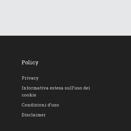
Policy
Privacy
Informativa estesa sull’uso dei
cookie
Condizioni d’uso
Disclaimer