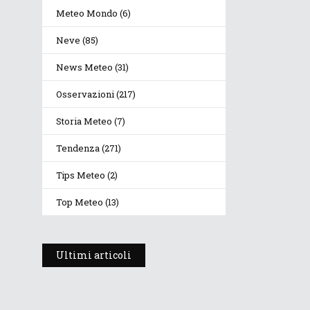
Meteo Mondo
(6)
Neve
(85)
News Meteo
(31)
Osservazioni
(217)
Storia Meteo
(7)
Tendenza
(271)
Tips Meteo
(2)
Top Meteo
(13)
Ultimi articoli