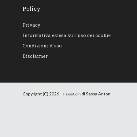
Policy
Privacy
Informativa estesa sull’uso dei cookie
Condizioni d’uso
Disclaimer
Copyright (C) 2026 –
di Sessa Anton
FassaCom