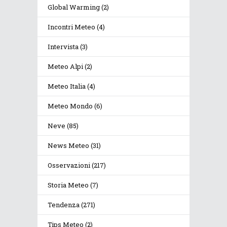
Global Warming
(2)
Incontri Meteo
(4)
Intervista
(3)
Meteo Alpi
(2)
Meteo Italia
(4)
Meteo Mondo
(6)
Neve
(85)
News Meteo
(31)
Osservazioni
(217)
Storia Meteo
(7)
Tendenza
(271)
Tips Meteo
(2)