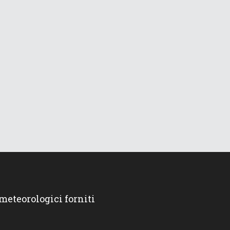
 meteorologici forniti