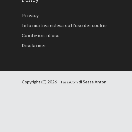
Privacy
Informativa estesa sull’uso dei cookie
Condizioni d’uso
Disclaimer
Copyright (C) 2026 –
di Sessa Anton
FassaCom