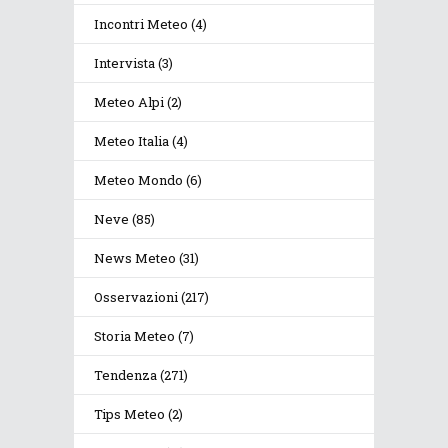
Incontri Meteo
(4)
Intervista
(3)
Meteo Alpi
(2)
Meteo Italia
(4)
Meteo Mondo
(6)
Neve
(85)
News Meteo
(31)
Osservazioni
(217)
Storia Meteo
(7)
Tendenza
(271)
Tips Meteo
(2)