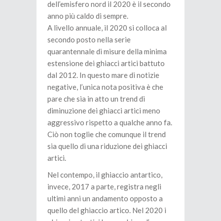
dell’emisfero nord il 2020 è il secondo
anno più caldo di sempre.
A livello annuale, il 2020 si colloca al
secondo posto nella serie
quarantennale di misure della minima
estensione dei ghiacci artici battuto
dal 2012. In questo mare di notizie
negative, l’unica nota positiva è che
pare che sia in atto un trend di
diminuzione dei ghiacci artici meno
aggressivo rispetto a qualche anno fa.
Ciò non toglie che comunque il trend
sia quello di una riduzione dei ghiacci
artici.
Nel contempo, il ghiaccio antartico,
invece, 2017 a parte, registra negli
ultimi anni un andamento opposto a
quello del ghiaccio artico. Nel 2020 i