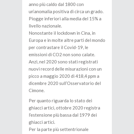
anno più caldo dal 1800 con
un’anomalia positiva di circa un grado.
Piogge inferiori alla media del 15% a
livello nazionale.
Nonostante il lockdown in Cina, in
Europa e in molte altre parti del mondo
per contrastare il Covid-19, le
emissioni di CO2 non sono calate.
Anzi, nel 2020 sono stati registrati
nuovi record delle misurazioni con un
picco a maggio 2020 di 418,4 ppm a
dicembre 2020 sull’Osservatorio del
Cimone.
Per quanto riguarda lo stato dei
ghiacci artici, ottobre 2020 registra
l’estensione più bassa dal 1979 dei
ghiacci artici.
Per la parte più settentrionale