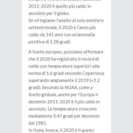
2011-2020 è quello più caldo in
assoluto per il globo.
Se stringiamo l’analisi al solo emisfero
settentrionale, il 2020 è l’anno più
caldo da 141 anni con un’anomalia
positiva di 1.28 gradi.
A livello europeo, possiamo affermare
che il 2020 ha registrato il record di
caldo con temperature superiori alla
norma di 1.6 gradi secondo Copernicus
superando ampiamente il 2019 (+1.2
gradi). Secondo la NOAA, come a
livello globale, anche per l’Europa il
decennio 2011-2020 è il più caldo in
assoluto. Le temperature crescono
mediamente 0.47 gradi per decennio
dal 1981.
In Italia, invece, il 2020 è il quinto