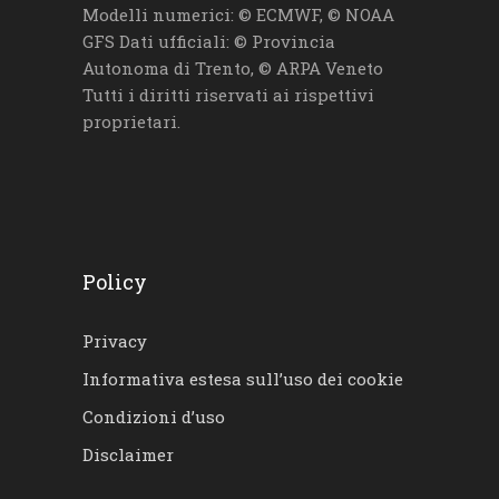
Modelli numerici: © ECMWF, © NOAA
GFS Dati ufficiali: © Provincia
Autonoma di Trento, © ARPA Veneto
Tutti i diritti riservati ai rispettivi
proprietari.
Policy
Privacy
Informativa estesa sull’uso dei cookie
Condizioni d’uso
Disclaimer