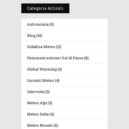
Categorie Articoli
Astronomia
(5)
Blog
(41)
Didattica Meteo
(11)
Fenomeni estremi Val di Fassa
(8)
Global Warming
(2)
Incontri Meteo
(4)
Intervista
(3)
Meteo Alpi
(2)
Meteo Italia
(4)
Meteo Mondo
(6)