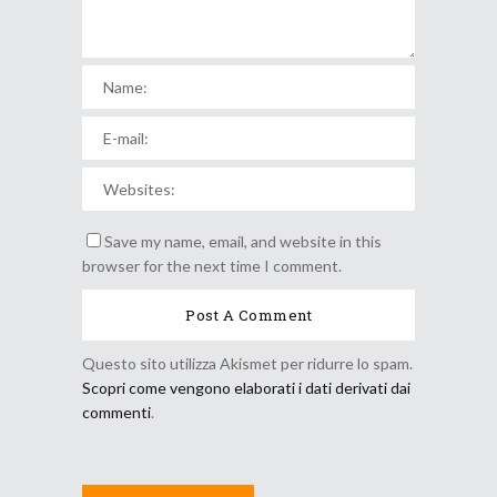
Save my name, email, and website in this
browser for the next time I comment.
Questo sito utilizza Akismet per ridurre lo spam.
Scopri come vengono elaborati i dati derivati dai
commenti
.