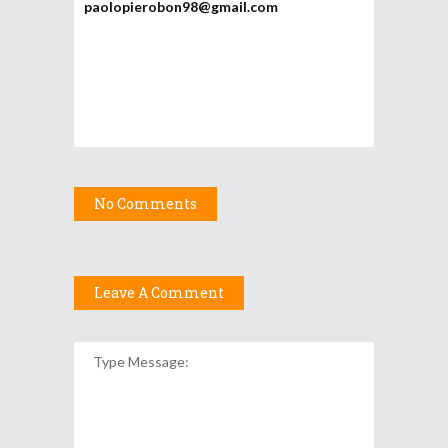
paolopierobon98@gmail.com
No Comments
Leave A Comment