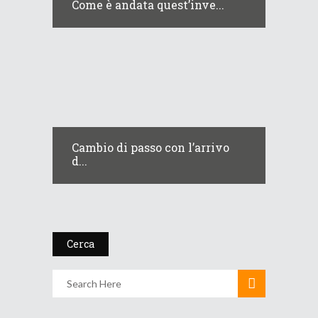
Come è andata quest’inve...
Cambio di passo con l’arrivo
d...
Cerca