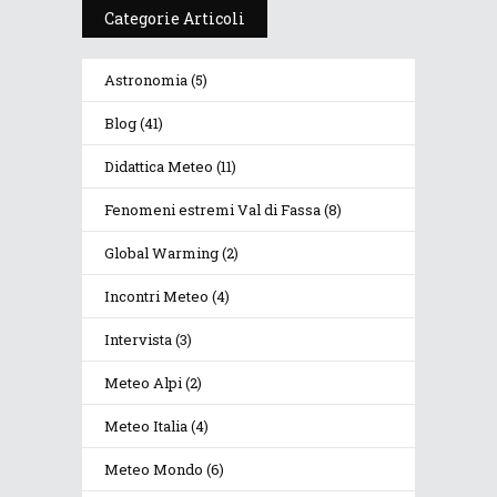
Categorie Articoli
Astronomia
(5)
Blog
(41)
Didattica Meteo
(11)
Fenomeni estremi Val di Fassa
(8)
Global Warming
(2)
Incontri Meteo
(4)
Intervista
(3)
Meteo Alpi
(2)
Meteo Italia
(4)
Meteo Mondo
(6)