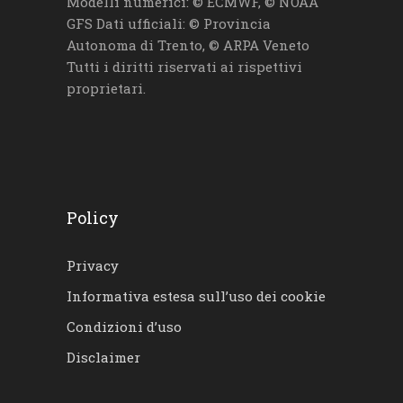
Modelli numerici: © ECMWF, © NOAA
GFS Dati ufficiali: © Provincia
Autonoma di Trento, © ARPA Veneto
Tutti i diritti riservati ai rispettivi
proprietari.
Policy
Privacy
Informativa estesa sull’uso dei cookie
Condizioni d’uso
Disclaimer