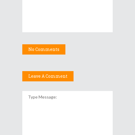
No Comments
Leave A Comment