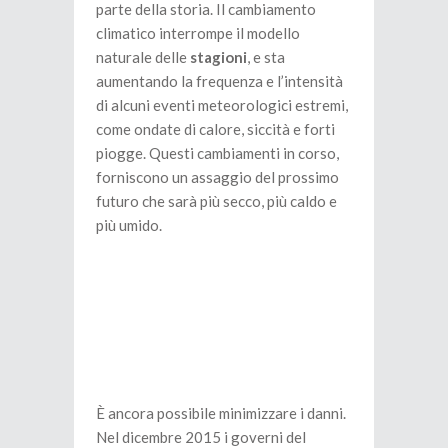
parte della storia. Il cambiamento
climatico interrompe il modello
naturale delle
stagioni
, e sta
aumentando la frequenza e l’intensità
di alcuni eventi meteorologici estremi,
come ondate di calore, siccità e forti
piogge. Questi cambiamenti in corso,
forniscono un assaggio del prossimo
futuro che sarà più secco, più caldo e
più umido.
È ancora possibile minimizzare i danni.
Nel dicembre 2015 i governi del