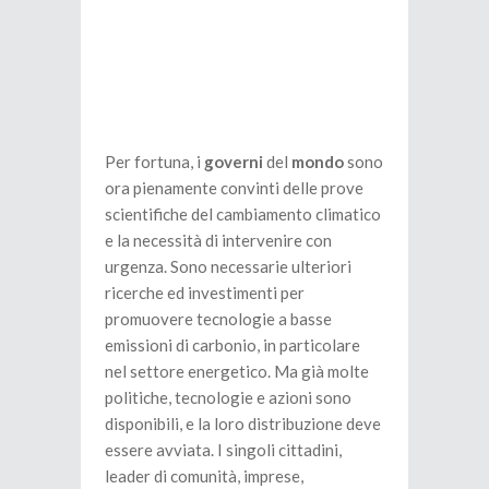
Per fortuna, i
governi
del
mondo
sono
ora pienamente convinti delle prove
scientifiche del cambiamento climatico
e la necessità di intervenire con
urgenza. Sono necessarie ulteriori
ricerche ed investimenti per
promuovere tecnologie a basse
emissioni di carbonio, in particolare
nel settore energetico. Ma già molte
politiche, tecnologie e azioni sono
disponibili, e la loro distribuzione deve
essere avviata. I singoli cittadini,
leader di comunità, imprese,