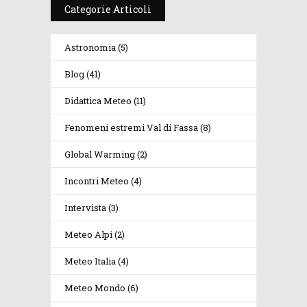
Categorie Articoli
Astronomia
(5)
Blog
(41)
Didattica Meteo
(11)
Fenomeni estremi Val di Fassa
(8)
Global Warming
(2)
Incontri Meteo
(4)
Intervista
(3)
Meteo Alpi
(2)
Meteo Italia
(4)
Meteo Mondo
(6)