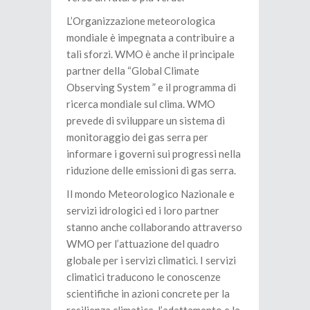
L’Organizzazione meteorologica
mondiale è impegnata a contribuire a
tali sforzi. WMO è anche il principale
partner della “Global Climate
Observing System ” e il programma di
ricerca mondiale sul clima. WMO
prevede di sviluppare un sistema di
monitoraggio dei gas serra per
informare i governi sui progressi nella
riduzione delle emissioni di gas serra.
Il mondo Meteorologico Nazionale e
servizi idrologici ed i loro partner
stanno anche collaborando attraverso
WMO per l’attuazione del quadro
globale per i servizi climatici. I servizi
climatici traducono le conoscenze
scientifiche in azioni concrete per la
resilienza climatica, l’adattamento e la