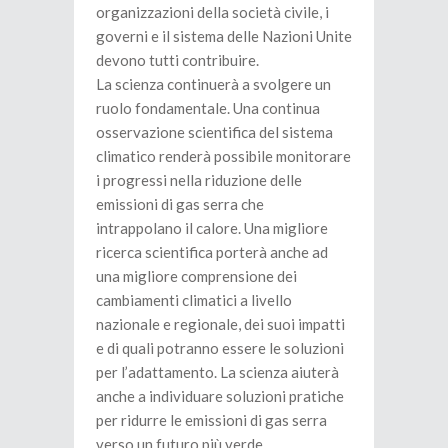
organizzazioni della società civile, i
governi e il sistema delle Nazioni Unite
devono tutti contribuire.
La scienza continuerà a svolgere un
ruolo fondamentale. Una continua
osservazione scientifica del sistema
climatico renderà possibile monitorare
i progressi nella riduzione delle
emissioni di gas serra che
intrappolano il calore. Una migliore
ricerca scientifica porterà anche ad
una migliore comprensione dei
cambiamenti climatici a livello
nazionale e regionale, dei suoi impatti
e di quali potranno essere le soluzioni
per l’adattamento. La scienza aiuterà
anche a individuare soluzioni pratiche
per ridurre le emissioni di gas serra
verso un futuro più verde.