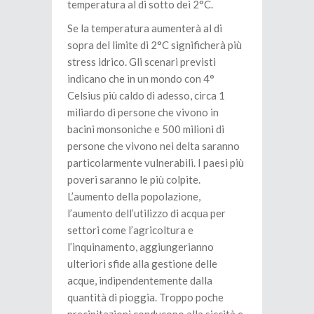
temperatura al di sotto dei 2°C.
Se la temperatura aumenterà al di
sopra del limite di 2°C significherà più
stress idrico. Gli scenari previsti
indicano che in un mondo con 4°
Celsius più caldo di adesso, circa 1
miliardo di persone che vivono in
bacini monsoniche e 500 milioni di
persone che vivono nei delta saranno
particolarmente vulnerabili. I paesi più
poveri saranno le più colpite.
L’aumento della popolazione,
l’aumento dell’utilizzo di acqua per
settori come l’agricoltura e
l’inquinamento, aggiungerianno
ulteriori sfide alla gestione delle
acque, indipendentemente dalla
quantità di pioggia. Troppo poche