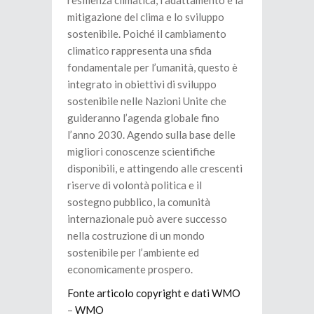
mitigazione del clima e lo sviluppo
sostenibile. Poiché il cambiamento
climatico rappresenta una sfida
fondamentale per l’umanità, questo è
integrato in obiettivi di sviluppo
sostenibile nelle Nazioni Unite che
guideranno l’agenda globale fino
l’anno 2030. Agendo sulla base delle
migliori conoscenze scientifiche
disponibili, e attingendo alle crescenti
riserve di volontà politica e il
sostegno pubblico, la comunità
internazionale può avere successo
nella costruzione di un mondo
sostenibile per l’ambiente ed
economicamente prospero.
Fonte articolo copyright e dati WMO
–
WMO