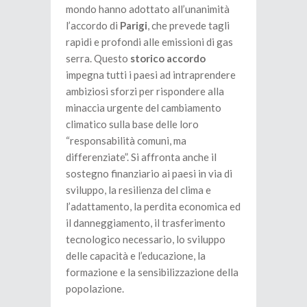
mondo hanno adottato all’unanimità
l’accordo di
Parigi
, che prevede tagli
rapidi e profondi alle emissioni di gas
serra. Questo
storico accordo
impegna tutti i paesi ad intraprendere
ambiziosi sforzi per rispondere alla
minaccia urgente del cambiamento
climatico sulla base delle loro
“responsabilità comuni, ma
differenziate”. Si affronta anche il
sostegno finanziario ai paesi in via di
sviluppo, la resilienza del clima e
l’adattamento, la perdita economica ed
il danneggiamento, il trasferimento
tecnologico necessario, lo sviluppo
delle capacità e l’educazione, la
formazione e la sensibilizzazione della
popolazione.