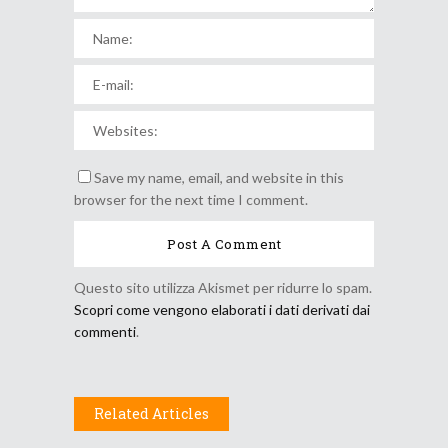
Save my name, email, and website in this
browser for the next time I comment.
Questo sito utilizza Akismet per ridurre lo spam.
Scopri come vengono elaborati i dati derivati dai
commenti
.
Related Articles