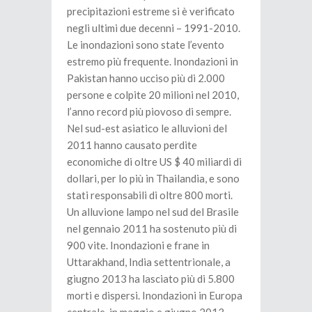
precipitazioni estreme si è verificato
negli ultimi due decenni – 1991-2010.
Le inondazioni sono state l’evento
estremo più frequente. Inondazioni in
Pakistan hanno ucciso più di 2.000
persone e colpite 20 milioni nel 2010,
l’anno record più piovoso di sempre.
Nel sud-est asiatico le alluvioni del
2011 hanno causato perdite
economiche di oltre US $ 40 miliardi di
dollari, per lo più in Thailandia, e sono
stati responsabili di oltre 800 morti.
Un alluvione lampo nel sud del Brasile
nel gennaio 2011 ha sostenuto più di
900 vite. Inondazioni e frane in
Uttarakhand, India settentrionale, a
giugno 2013 ha lasciato più di 5.800
morti e dispersi. Inondazioni in Europa