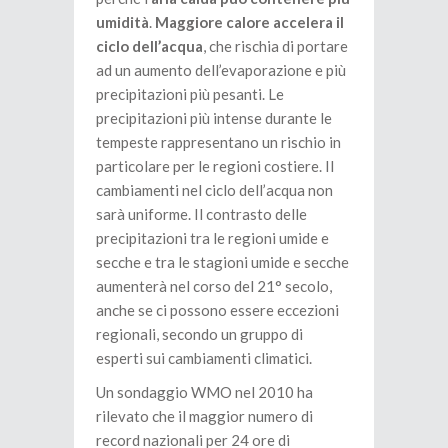
umidità
.
Maggiore calore accelera il
ciclo dell’acqua
, che rischia di portare
ad un aumento dell’evaporazione e più
precipitazioni più pesanti. Le
precipitazioni più intense durante le
tempeste rappresentano un rischio in
particolare per le regioni costiere. Il
cambiamenti nel ciclo dell’acqua non
sarà uniforme. Il contrasto delle
precipitazioni tra le regioni umide e
secche e tra le stagioni umide e secche
aumenterà nel corso del 21° secolo,
anche se ci possono essere eccezioni
regionali, secondo un gruppo di
esperti sui cambiamenti climatici.
Un sondaggio WMO nel 2010 ha
rilevato che il maggior numero di
record nazionali per 24 ore di