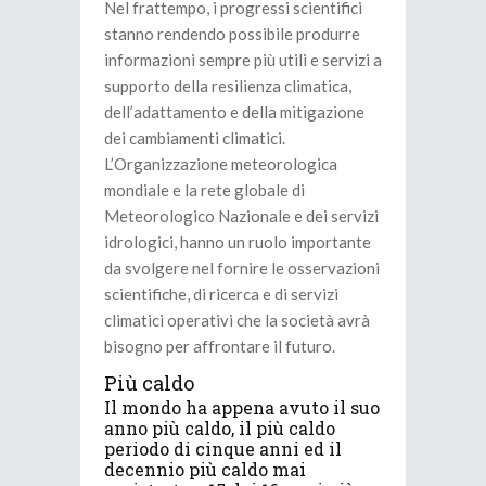
Nel frattempo, i progressi scientifici
stanno rendendo possibile produrre
informazioni sempre più utili e servizi a
supporto della resilienza climatica,
dell’adattamento e della mitigazione
dei cambiamenti climatici.
L’Organizzazione meteorologica
mondiale e la rete globale di
Meteorologico Nazionale e dei servizi
idrologici, hanno un ruolo importante
da svolgere nel fornire le osservazioni
scientifiche, di ricerca e di servizi
climatici operativi che la società avrà
bisogno per affrontare il futuro.
Più caldo
Il mondo ha appena avuto il suo
anno più caldo, il più caldo
periodo di cinque anni ed il
decennio più caldo mai