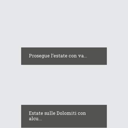
Prosegue l’estate con va...
Estate sulle Dolomiti con
alcu...