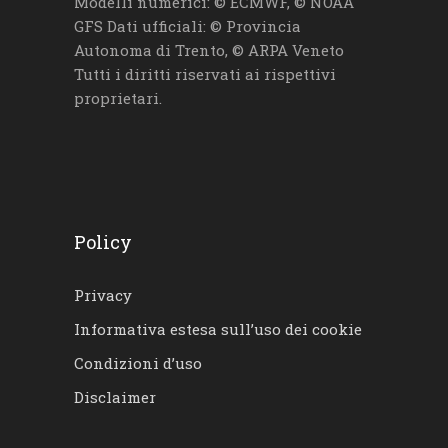
Modelli numerici: © ECMWF, © NOAA
GFS Dati ufficiali: © Provincia
Autonoma di Trento, © ARPA Veneto
Tutti i diritti riservati ai rispettivi
proprietari.
Policy
Privacy
Informativa estesa sull’uso dei cookie
Condizioni d’uso
Disclaimer