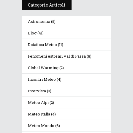
Categorie Articoli
Astronomia
(5)
Blog
(41)
Didattica Meteo
(11)
Fenomeni estremi Val di Fassa
(8)
Global Warming
(2)
Incontri Meteo
(4)
Intervista
(3)
Meteo Alpi
(2)
Meteo Italia
(4)
Meteo Mondo
(6)