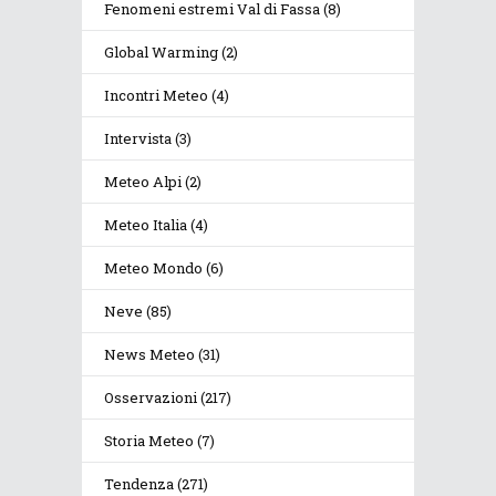
Fenomeni estremi Val di Fassa
(8)
Global Warming
(2)
Incontri Meteo
(4)
Intervista
(3)
Meteo Alpi
(2)
Meteo Italia
(4)
Meteo Mondo
(6)
Neve
(85)
News Meteo
(31)
Osservazioni
(217)
Storia Meteo
(7)
Tendenza
(271)