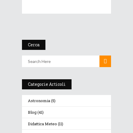
Cerca
Categorie Articoli
Astronomia
(5)
Blog
(41)
Didattica Meteo
(11)