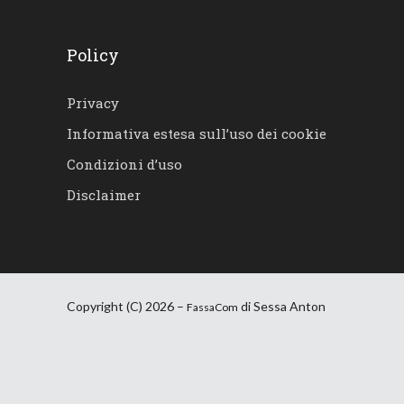
Policy
Privacy
Informativa estesa sull’uso dei cookie
Condizioni d’uso
Disclaimer
Copyright (C) 2026 –
di Sessa Anton
FassaCom