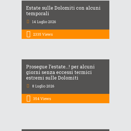
Estate sulle Dolomiti con alcuni
temporali
14 Luglio 2026
2335
Views
Prosegue l’estate…! per alcuni
giorni senza eccessi termici
estremi sulle Dolomiti
8 Luglio 2026
354
Views