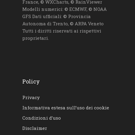
France, © WXCharts, © RainViewer
Modelli numerici: © ECMWF, © NOAA
GFS Dati ufficiali: © Provincia
Autonoma di Trento, © ARPA Veneto
Tutti i diritti riservati ai rispettivi
proprietari.
Policy
Privacy
Informativa estesa sull’uso dei cookie
Condizioni d’uso
Disclaimer