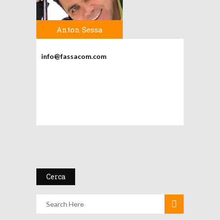
Anton Sessa
info@fassacom.com
Cerca