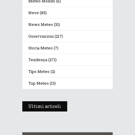
Meteo Mondo
(6)
Neve
(85)
News Meteo
(31)
Osservazioni
(217)
Storia Meteo
(7)
Tendenza
(271)
Tips Meteo
(2)
Top Meteo
(13)
Ultimi articoli