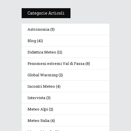
Categorie Articoli
Astronomia
(5)
Blog
(41)
Didattica Meteo
(11)
Fenomeni estremi Val di Fassa
(8)
Global Warming
(2)
Incontri Meteo
(4)
Intervista
(3)
Meteo Alpi
(2)
Meteo Italia
(4)