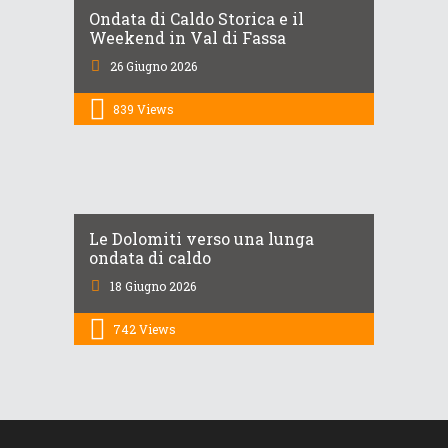
Ondata di Caldo Storica e il
Weekend in Val di Fassa
26 Giugno 2026
839
Views
Le Dolomiti verso una lunga
ondata di caldo
18 Giugno 2026
742
Views