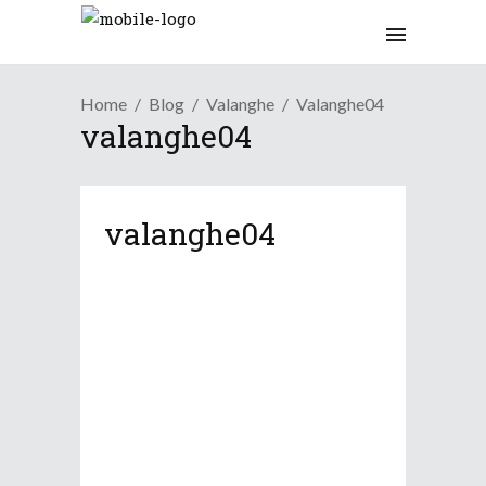
Home
Blog
Valanghe
Valanghe04
valanghe04
valanghe04