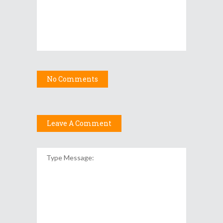
No Comments
Leave A Comment