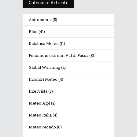
Categorie Articoli
Astronomia
(5)
Blog
(41)
Didattica Meteo
(11)
Fenomeni estremi Val di Fassa
(8)
Global Warming
(2)
Incontri Meteo
(4)
Intervista
(3)
Meteo Alpi
(2)
Meteo Italia
(4)
Meteo Mondo
(6)