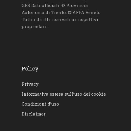
GFS Dati ufficiali: © Provincia
Autonoma di Trento, © ARPA Veneto
Tutti i diritti riservati ai rispettivi
proprietari.
Policy
Privacy
Informativa estesa sull’uso dei cookie
Condizioni d’uso
Disclaimer