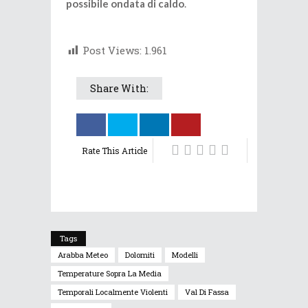
possibile ondata di caldo
.
Post Views:
1.961
Share With:
Rate This Article
Tags
Arabba Meteo
Dolomiti
Modelli
Temperature Sopra La Media
Temporali Localmente Violenti
Val Di Fassa