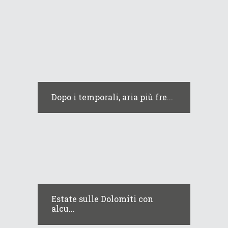
Dopo i temporali, aria più fre...
Estate sulle Dolomiti con
alcu...