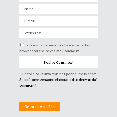
Save my name, email, and website in this
browser for the next time I comment.
Questo sito utilizza Akismet per ridurre lo spam.
Scopri come vengono elaborati i dati derivati dai
commenti
.
Related Articles