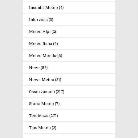
Incontri Meteo
(4)
Intervista
(3)
Meteo Alpi
(2)
Meteo Italia
(4)
Meteo Mondo
(6)
Neve
(85)
News Meteo
(31)
Osservazioni
(217)
Storia Meteo
(7)
Tendenza
(271)
Tips Meteo
(2)