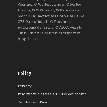
Weather, © Wetterzentrale, © Météo-
France, © WXCharts, © RainViewer
Modelli numerici: © ECMWF, © NOAA
GFS Dati ufficiali: © Provincia
Autonoma di Trento, © ARPA Veneto
Tutti i diritti riservati ai rispettivi
proprietari.
Policy
Privacy
Informativa estesa sull’uso dei cookie
Condizioni d’uso