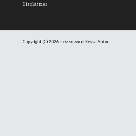
Disclaimer
Copyright (C) 2026 –
di Sessa Anton
FassaCom