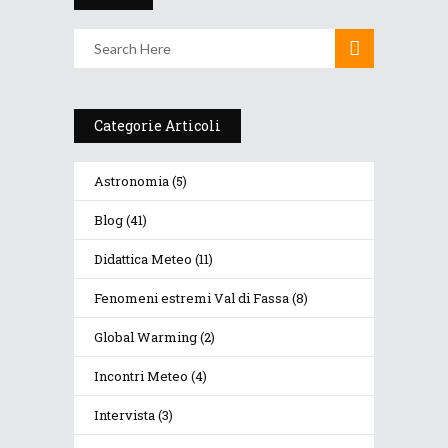
Categorie Articoli
Astronomia
(5)
Blog
(41)
Didattica Meteo
(11)
Fenomeni estremi Val di Fassa
(8)
Global Warming
(2)
Incontri Meteo
(4)
Intervista
(3)