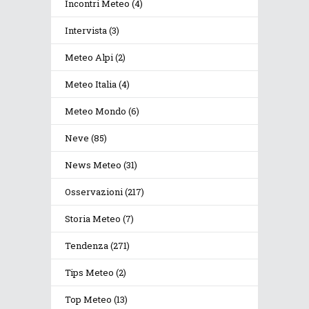
Incontri Meteo
(4)
Intervista
(3)
Meteo Alpi
(2)
Meteo Italia
(4)
Meteo Mondo
(6)
Neve
(85)
News Meteo
(31)
Osservazioni
(217)
Storia Meteo
(7)
Tendenza
(271)
Tips Meteo
(2)
Top Meteo
(13)