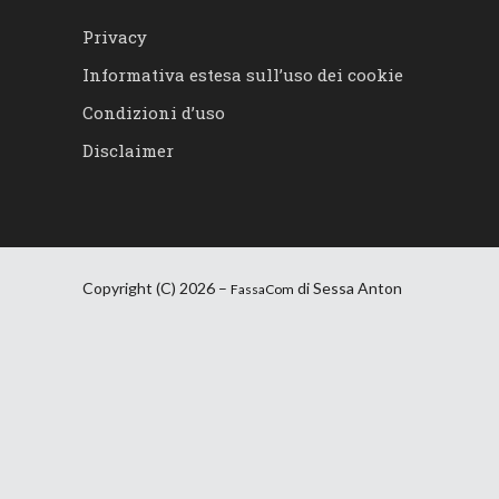
Privacy
Informativa estesa sull’uso dei cookie
Condizioni d’uso
Disclaimer
Copyright (C) 2026 –
di Sessa Anton
FassaCom