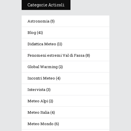
Categorie Articoli
Astronomia
(5)
Blog
(41)
Didattica Meteo
(11)
Fenomeni estremi Val di Fassa
(8)
Global Warming
(2)
Incontri Meteo
(4)
Intervista
(3)
Meteo Alpi
(2)
Meteo Italia
(4)
Meteo Mondo
(6)