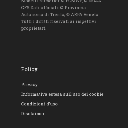
Modelli numerici: © ECMWF, © NOAA
GFS Dati ufficiali: © Provincia
Autonoma di Trento, © ARPA Veneto
Tutti i diritti riservati ai rispettivi
proprietari.
Policy
Privacy
Informativa estesa sull’uso dei cookie
Condizioni d’uso
Disclaimer