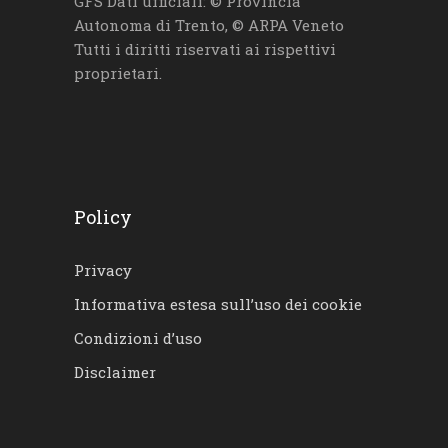
GFS Dati ufficiali: © Provincia
Autonoma di Trento, © ARPA Veneto
Tutti i diritti riservati ai rispettivi
proprietari.
Policy
Privacy
Informativa estesa sull’uso dei cookie
Condizioni d’uso
Disclaimer