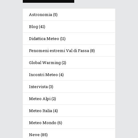
Astronomia
(5)
Blog
(41)
Didattica Meteo
(11)
Fenomeni estremi Val di Fassa
(8)
Global Warming
(2)
Incontri Meteo
(4)
Intervista
(3)
Meteo Alpi
(2)
Meteo Italia
(4)
Meteo Mondo
(6)
Neve
(85)