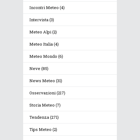
Incontri Meteo
(4)
Intervista
(3)
Meteo Alpi
(2)
Meteo Italia
(4)
Meteo Mondo
(6)
Neve
(85)
News Meteo
(31)
Osservazioni
(217)
Storia Meteo
(7)
Tendenza
(271)
Tips Meteo
(2)