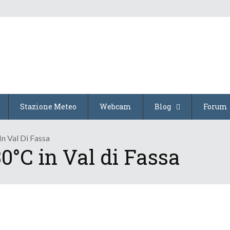
Stazione Meteo
Webcam
Blog
Forum
n Val Di Fassa
0°C in Val di Fassa