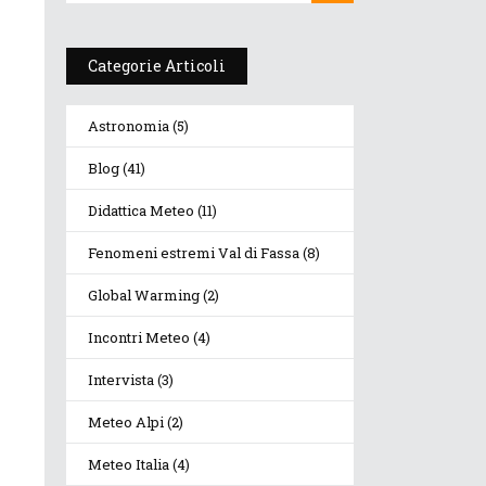
Categorie Articoli
Astronomia
(5)
Blog
(41)
Didattica Meteo
(11)
Fenomeni estremi Val di Fassa
(8)
Global Warming
(2)
Incontri Meteo
(4)
Intervista
(3)
Meteo Alpi
(2)
Meteo Italia
(4)