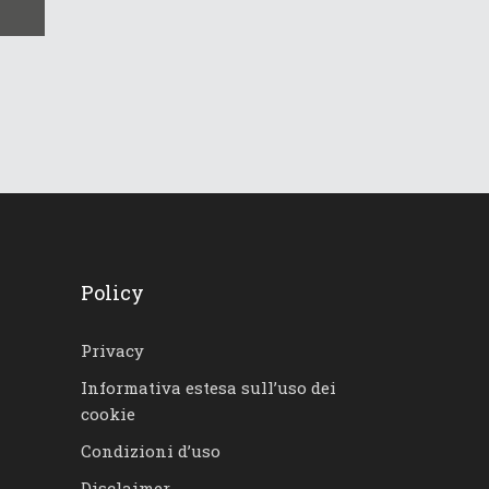
Policy
Privacy
Informativa estesa sull’uso dei
cookie
Condizioni d’uso
Disclaimer