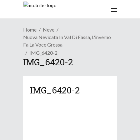
Home
Neve
Nuova Nevicata In Val Di Fassa, L'inverno
Fa La Voce Grossa
IMG_6420-2
IMG_6420-2
IMG_6420-2