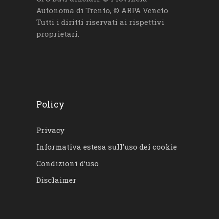
Autonoma di Trento, © ARPA Veneto
Tutti i diritti riservati ai rispettivi
proprietari.
Policy
Privacy
Informativa estesa sull’uso dei cookie
Condizioni d’uso
Disclaimer