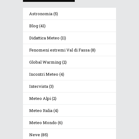
Astronomia
(5)
Blog
(41)
Didattica Meteo
(11)
Fenomeni estremi Val di Fassa
(8)
Global Warming
(2)
Incontri Meteo
(4)
Intervista
(3)
Meteo Alpi
(2)
Meteo Italia
(4)
Meteo Mondo
(6)
Neve
(85)