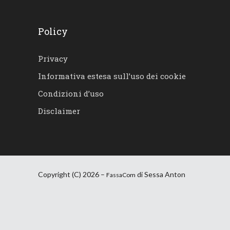
Policy
Privacy
Informativa estesa sull’uso dei cookie
Condizioni d’uso
Disclaimer
Copyright (C) 2026 –
di Sessa Anton
FassaCom