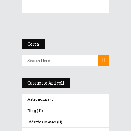
Cerca
Categorie Articoli
Astronomia
(5)
Blog
(41)
Didattica Meteo
(11)