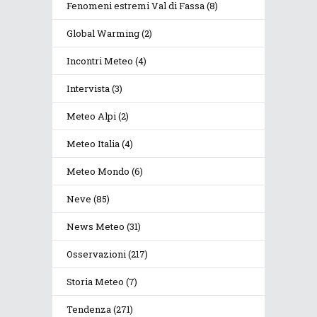
Fenomeni estremi Val di Fassa
(8)
Global Warming
(2)
Incontri Meteo
(4)
Intervista
(3)
Meteo Alpi
(2)
Meteo Italia
(4)
Meteo Mondo
(6)
Neve
(85)
News Meteo
(31)
Osservazioni
(217)
Storia Meteo
(7)
Tendenza
(271)